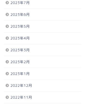
2023年7月
2023年6月
2023年5月
2023年4月
2023年3月
2023年2月
2023年1月
2022年12月
2022年11月