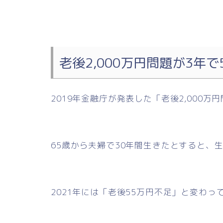
老後2,000万円問題が3年で
2019年金融庁が発表した「老後2,000
65歳から夫婦で30年間生きたとすると、生
2021年には「老後55万円不足」と変わ