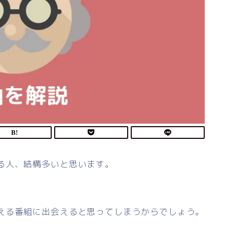
る人、結構多いと思います。
える番組に出会えると思ってしまうからでしょう。