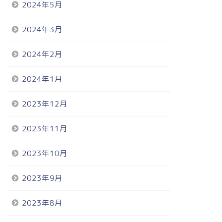
2024年5月
2024年3月
2024年2月
2024年1月
2023年12月
2023年11月
2023年10月
2023年9月
2023年8月