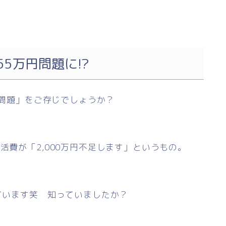
55万円問題に!?
万円問題」をご存じでしょうか？
活費が「2,000万円不足します」というもの。
っています笑 知っていましたか？