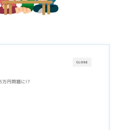
CLOSE
5万円問題に!?