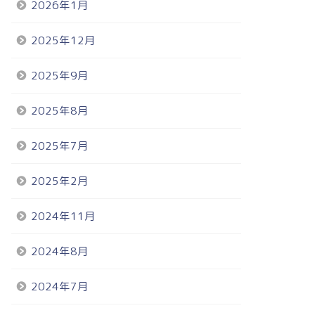
2026年1月
2025年12月
2025年9月
2025年8月
2025年7月
2025年2月
2024年11月
2024年8月
2024年7月