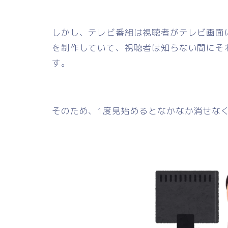
しかし、テレビ番組は視聴者がテレビ画面
を制作していて、視聴者は知らない間にそ
す。
そのため、1度見始めるとなかなか消せな