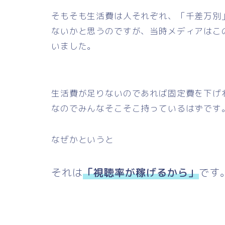
そもそも生活費は人それぞれ、「千差万別
ないかと思うのですが、当時メディアはこの
いました。
生活費が足りないのであれば固定費を下げ
なのでみんなそこそこ持っているはずです
なぜかというと
それは
「視聴率が稼げるから」
です