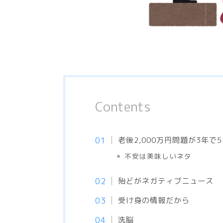
Contents
老後2,000万円問題が3年で5
不安は美味しいネタ
殆どがネガティブニュース
受け身の情報だから
洗脳