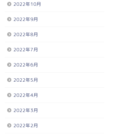
2022年10月
2022年9月
2022年8月
2022年7月
2022年6月
2022年5月
2022年4月
2022年3月
2022年2月