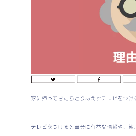
家に帰ってきたらとりあえずテレビをつけ
テレビをつけると自分に有益な情報や、笑