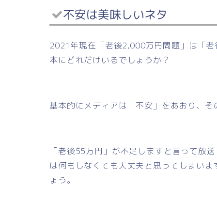
不安は美味しいネタ
2021年現在「老後2,000万円問題」は
本にどれだけいるでしょうか？
基本的にメディアは「不安」をあおり、そ
「老後55万円」が不足しますと言って放
は何もしなくても大丈夫と思ってしまいま
ょう。