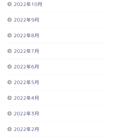
2022年10月
2022年9月
2022年8月
2022年7月
2022年6月
2022年5月
2022年4月
2022年3月
2022年2月