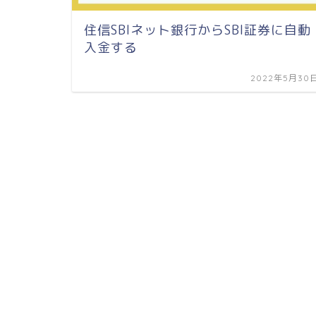
住信SBIネット銀行からSBI証券に自動
入金する
2022年5月30