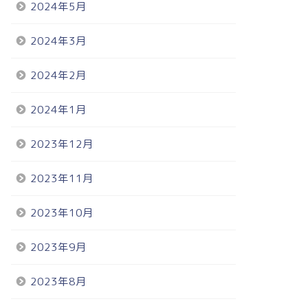
2024年5月
2024年3月
2024年2月
2024年1月
2023年12月
2023年11月
2023年10月
2023年9月
2023年8月