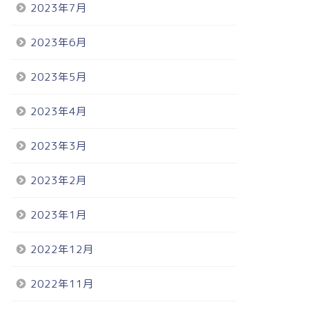
2023年7月
2023年6月
2023年5月
2023年4月
2023年3月
2023年2月
2023年1月
2022年12月
2022年11月