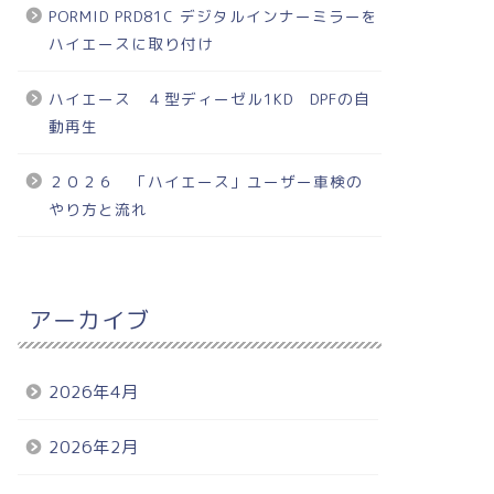
PORMID PRD81C デジタルインナーミラーを
ハイエースに取り付け
ハイエース ４型ディーゼル1KD DPFの自
動再生
２０２６ 「ハイエース」ユーザー車検の
やり方と流れ
アーカイブ
2026年4月
2026年2月