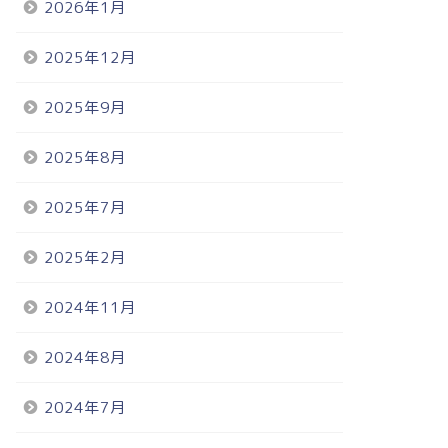
2026年1月
2025年12月
2025年9月
2025年8月
2025年7月
2025年2月
2024年11月
2024年8月
2024年7月