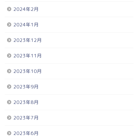
2024年2月
2024年1月
2023年12月
2023年11月
2023年10月
2023年9月
2023年8月
2023年7月
2023年6月