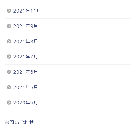
2021年11月
2021年9月
2021年8月
2021年7月
2021年6月
2021年5月
2020年6月
お問い合わせ