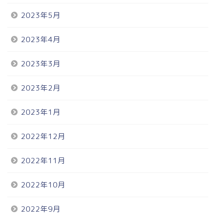
2023年5月
2023年4月
2023年3月
2023年2月
2023年1月
2022年12月
2022年11月
2022年10月
2022年9月