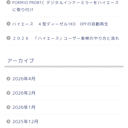
PORMID PRD81C デジタルインナーミラーをハイエース
に取り付け
ハイエース ４型ディーゼル1KD DPFの自動再生
２０２６ 「ハイエース」ユーザー車検のやり方と流れ
アーカイブ
2026年4月
2026年2月
2026年1月
2025年12月