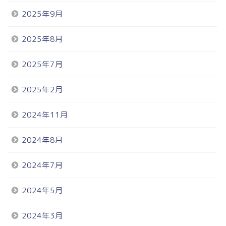
2025年9月
2025年8月
2025年7月
2025年2月
2024年11月
2024年8月
2024年7月
2024年5月
2024年3月