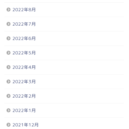
2022年8月
2022年7月
2022年6月
2022年5月
2022年4月
2022年3月
2022年2月
2022年1月
2021年12月