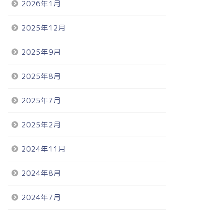
2026年1月
2025年12月
2025年9月
2025年8月
2025年7月
2025年2月
2024年11月
2024年8月
2024年7月