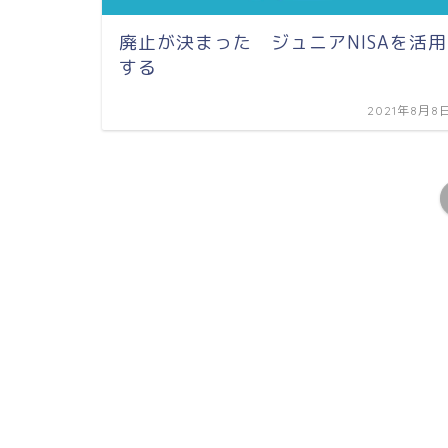
廃止が決まった ジュニアNISAを活用
する
2021年8月8