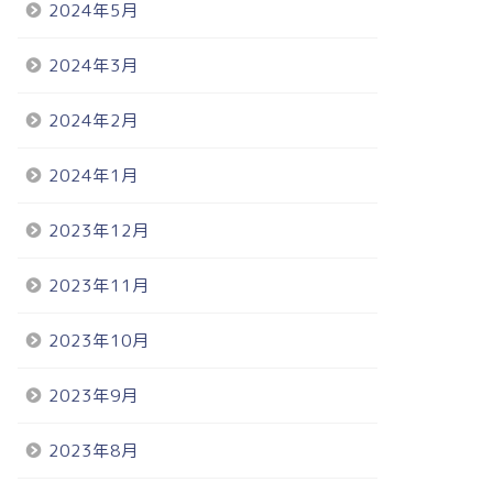
2024年5月
2024年3月
2024年2月
2024年1月
2023年12月
2023年11月
2023年10月
2023年9月
2023年8月