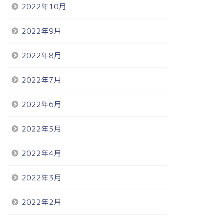
2022年10月
2022年9月
2022年8月
2022年7月
2022年6月
2022年5月
2022年4月
2022年3月
2022年2月