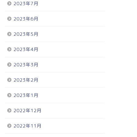
2023年7月
2023年6月
2023年5月
2023年4月
2023年3月
2023年2月
2023年1月
2022年12月
2022年11月