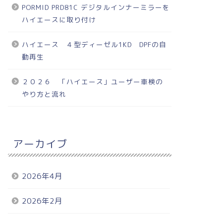
PORMID PRD81C デジタルインナーミラーを
ハイエースに取り付け
ハイエース ４型ディーゼル1KD DPFの自
動再生
２０２６ 「ハイエース」ユーザー車検の
やり方と流れ
アーカイブ
2026年4月
2026年2月