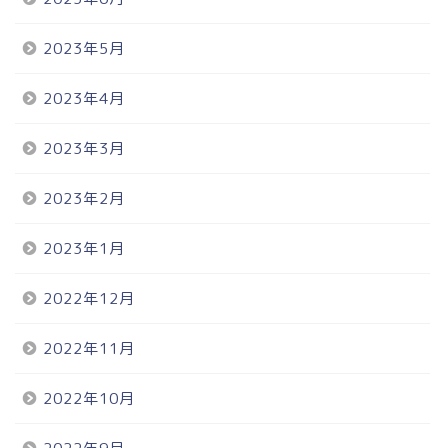
2023年5月
2023年4月
2023年3月
2023年2月
2023年1月
2022年12月
2022年11月
2022年10月