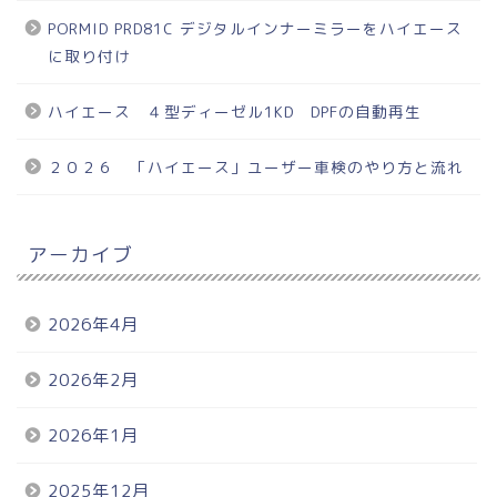
PORMID PRD81C デジタルインナーミラーをハイエース
に取り付け
ハイエース ４型ディーゼル1KD DPFの自動再生
２０２６ 「ハイエース」ユーザー車検のやり方と流れ
アーカイブ
2026年4月
2026年2月
2026年1月
2025年12月