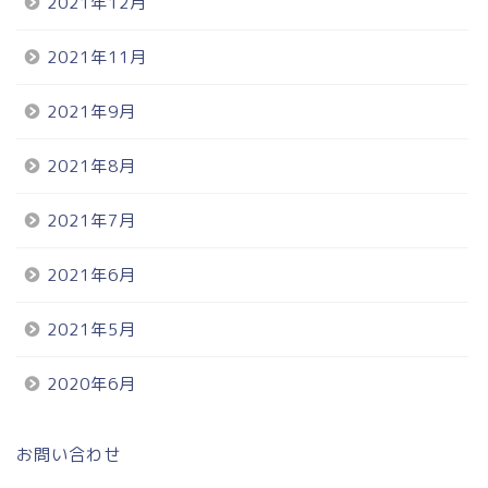
2021年12月
2021年11月
2021年9月
2021年8月
2021年7月
2021年6月
2021年5月
2020年6月
お問い合わせ