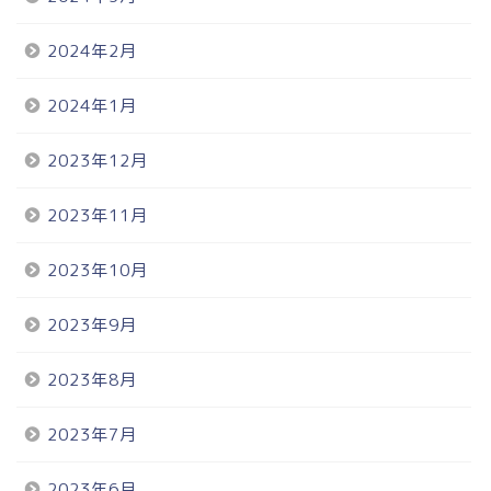
2024年2月
2024年1月
2023年12月
2023年11月
2023年10月
2023年9月
2023年8月
2023年7月
2023年6月