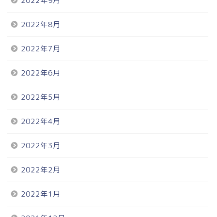
2022年9月
2022年8月
2022年7月
2022年6月
2022年5月
2022年4月
2022年3月
2022年2月
2022年1月