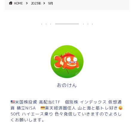
HOME
2023年
9月
おのけん
米国株投資 高配当ETF 個別株 インデックス 仮想通
貨 積立NISA
楽天経済圏住人 山と海と筋トレ好き
50代 ハイエース乗り 色々発信していきますのでよろし
くお願いします。