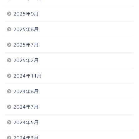
2025年9月
2025年8月
2025年7月
2025年2月
2024年11月
2024年8月
2024年7月
2024年5月
2024年3月