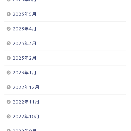
2023年5月
2023年4月
2023年3月
2023年2月
2023年1月
2022年12月
2022年11月
2022年10月