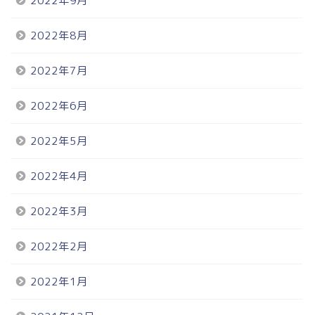
2022年9月
2022年8月
2022年7月
2022年6月
2022年5月
2022年4月
2022年3月
2022年2月
2022年1月