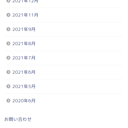
2021年12月
2021年11月
2021年9月
2021年8月
2021年7月
2021年6月
2021年5月
2020年6月
お問い合わせ