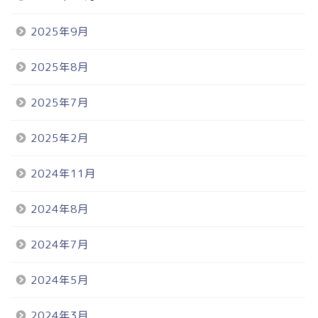
2025年9月
2025年8月
2025年7月
2025年2月
2024年11月
2024年8月
2024年7月
2024年5月
2024年3月