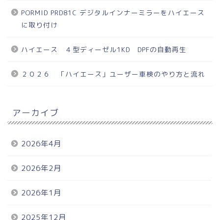
PORMID PRD81C デジタルインナーミラーをハイエース
に取り付け
ハイエース ４型ディーゼル1KD DPFの自動再生
２０２６ 「ハイエース」ユーザー車検のやり方と流れ
アーカイブ
2026年4月
2026年2月
2026年1月
2025年12月