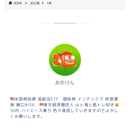
HOME
2022年
1月
おのけん
米国株投資 高配当ETF 個別株 インデックス 仮想通
貨 積立NISA
楽天経済圏住人 山と海と筋トレ好き
50代 ハイエース乗り 色々発信していきますのでよろし
くお願いします。