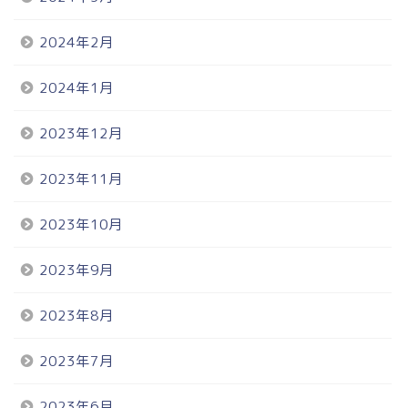
2024年2月
2024年1月
2023年12月
2023年11月
2023年10月
2023年9月
2023年8月
2023年7月
2023年6月