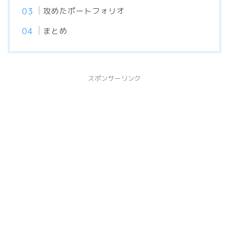
攻めたポートフォリオ
まとめ
スポンサーリンク