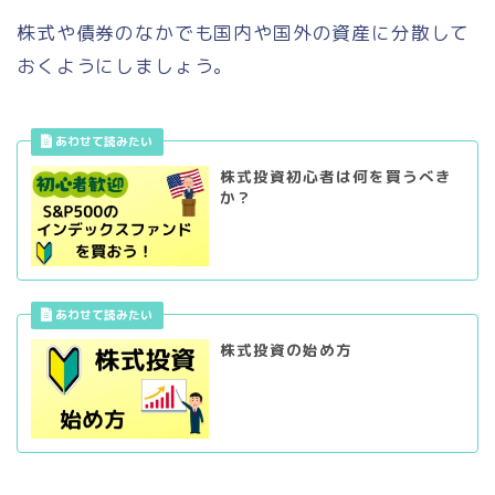
株式や債券のなかでも国内や国外の資産に分散して
おくようにしましょう。
株式投資初心者は何を買うべき
か？
株式投資の始め方