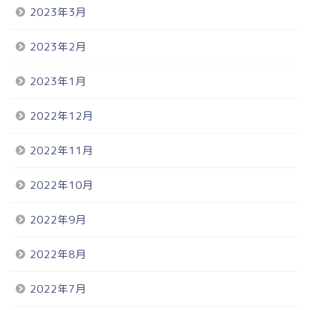
2023年3月
2023年2月
2023年1月
2022年12月
2022年11月
2022年10月
2022年9月
2022年8月
2022年7月