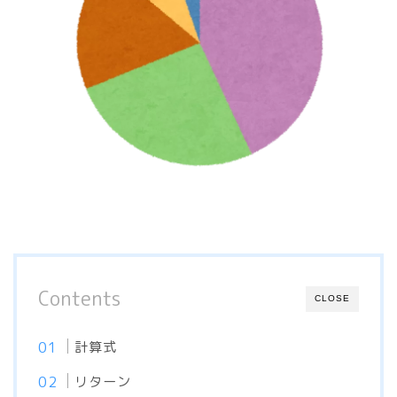
Contents
CLOSE
計算式
リターン