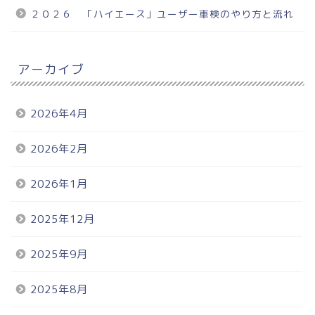
２０２６ 「ハイエース」ユーザー車検のやり方と流れ
アーカイブ
2026年4月
2026年2月
2026年1月
2025年12月
2025年9月
2025年8月