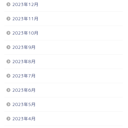
2023年12月
2023年11月
2023年10月
2023年9月
2023年8月
2023年7月
2023年6月
2023年5月
2023年4月