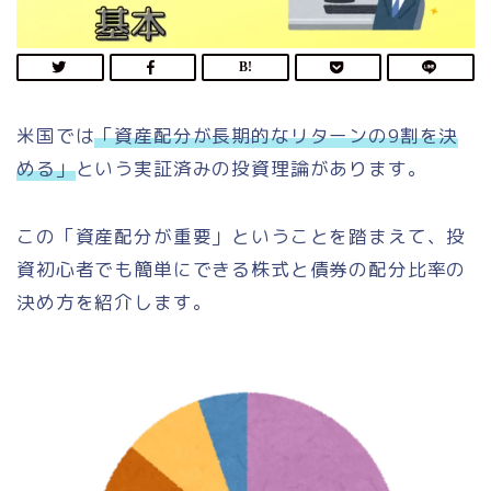
米国では
「資産配分が長期的なリターンの9割を決
める」
という実証済みの投資理論があります。
この「資産配分が重要」ということを踏まえて、投
資初心者でも簡単にできる株式と債券の配分比率の
決め方を紹介します。