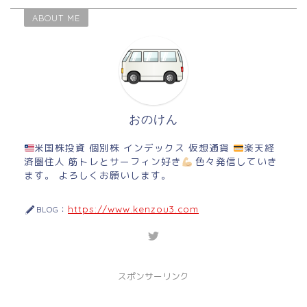
ABOUT ME
おのけん
米国株投資 個別株 インデックス 仮想通貨
楽天経
済圏住人 筋トレとサーフィン好き
色々発信していき
ます。 よろしくお願いします。
https://www.kenzou3.com
BLOG：
スポンサーリンク