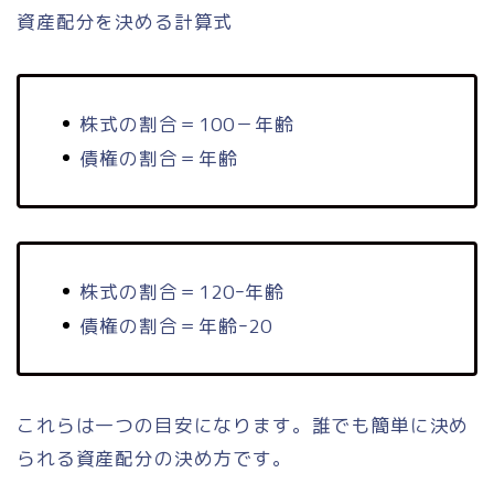
資産配分を決める計算式
株式の割合＝100－年齢
債権の割合＝年齢
株式の割合＝120ｰ年齢
債権の割合＝年齢ｰ20
これらは一つの目安になります。誰でも簡単に決め
られる資産配分の決め方です。