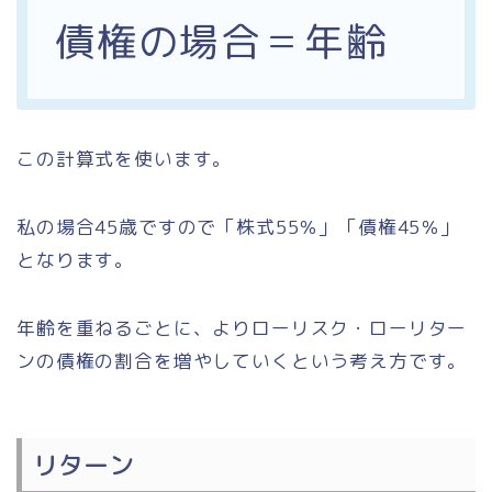
債権
の場合＝年齢
この計算式を使います。
私の場合
45歳ですので「株式55％」「債権45％」
となります。
年齢を重ねるごとに、よりローリスク・ローリター
ンの債権の割合を増やしていくという考え方です。
リターン