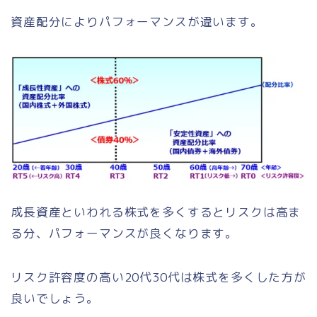
資産配分によりパフォーマンスが違います。
成長資産といわれる株式を多くするとリスクは高ま
る分、パフォーマンスが良くなります。
リスク許容度の高い20代30代は株式を多くした方が
良いでしょう。