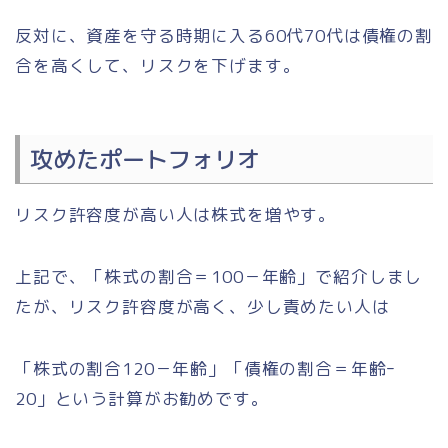
反対に、資産を守る時期に入る60代70代は債権の割
合を高くして、リスクを下げます。
攻めたポートフォリオ
リスク許容度が高い人は株式を増やす。
上記で、
「株式の割合＝100－年齢」
で紹介しまし
たが、リスク許容度が高く、少し責めたい人は
「株式の割合120－年齢」「債権の割合＝年齢ｰ
20」
という計算がお勧めです。