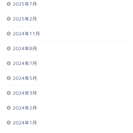
2025年7月
2025年2月
2024年11月
2024年8月
2024年7月
2024年5月
2024年3月
2024年2月
2024年1月