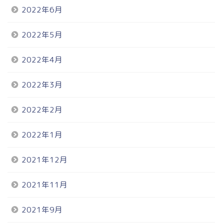
2022年6月
2022年5月
2022年4月
2022年3月
2022年2月
2022年1月
2021年12月
2021年11月
2021年9月