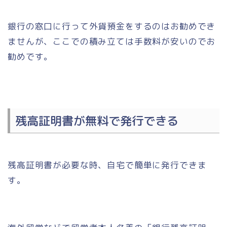
銀行の窓口に行って外貨預金をするのはお勧めでき
ませんが、ここでの積み立ては手数料が安いのでお
勧めです。
残高証明書が無料で発行できる
残高証明書が必要な時、自宅で簡単に発行できま
す。