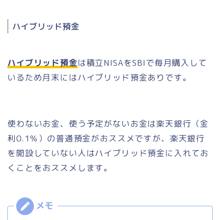
ハイブリッド預金
ハイブリッド預金
は積立NISAをSBIで毎月購入して
いるため月末にはハイブリッド預金ありです。
使わないお金、使う予定がないお金は楽天銀行（金
利0.1％）の普通預金がおススメですが、楽天銀行
を開設していない人はハイブリッド預金に入れてお
くことをおススメします。