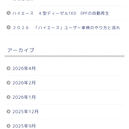
ハイエース ４型ディーゼル1KD DPFの自動再生
２０２６ 「ハイエース」ユーザー車検のやり方と流れ
アーカイブ
2026年4月
2026年2月
2026年1月
2025年12月
2025年9月