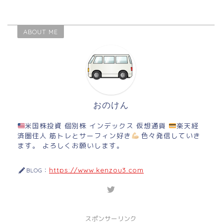
ABOUT ME
おのけん
米国株投資 個別株 インデックス 仮想通貨
楽天経
済圏住人 筋トレとサーフィン好き
色々発信していき
ます。 よろしくお願いします。
https://www.kenzou3.com
BLOG：
スポンサーリンク