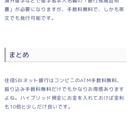
海外留学などで留学者本人名義の「銀行残高証明
書」が必要になりますが、手数料無料で、しかも英
文でも発行可能です。
まとめ
住信SBIネット銀行はコンビニのATM手数料無料、
振り込み手数料無料だけでもかなりお得感あります
よね。ハイブリッド預金にお金を入れておけば金利
も10倍と少しだけ良いです。