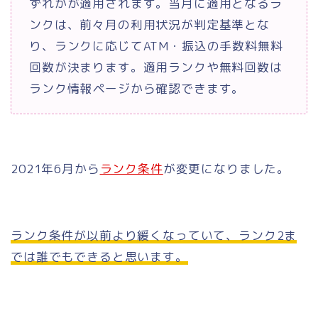
ずれかが適用されます。当月に適用となるラ
ンクは、前々月の利用状況が判定基準とな
り、ランクに応じてATM・振込の手数料無料
回数が決まります。適用ランクや無料回数は
ランク情報ページから確認できます。
2021年6月から
ランク条件
が変更になりました。
ランク条件が以前より緩くなっていて、ランク2ま
では誰でもできると思います。