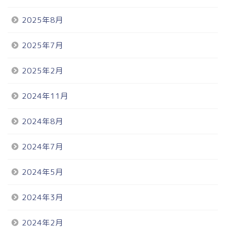
2025年8月
2025年7月
2025年2月
2024年11月
2024年8月
2024年7月
2024年5月
2024年3月
2024年2月