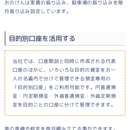
おのけんは家賃の振り込み、駐車場の振り込みを毎
月振り込み設定しています。
目的別口座を活用する
当社では、口座開設と同時に作成される代表
口座のほかに、いろいろな目的の資金をお一
人の名義内で分けて管理できる預金専用の
「目的別口座」をご利用可能です。円普通預
金・円定期預金・外貨普通預金・外貨定期預
金を目的ごとの口座に分けて管理できます。
車の車検や税金を毎月積み立てる事ができます。