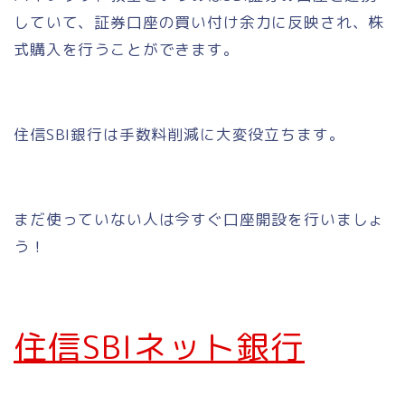
していて、証券口座の買い付け余力に反映され、株
式購入を行うことができます。
住信SBI銀行は手数料削減に大変役立ちます。
まだ使っていない人は今すぐ口座開設を行いましょ
う！
住信SBIネット銀行