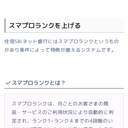
スマプロランクを上げる
住信SBIネット銀行にはスマプロランクというもの
があり条件によって特典が増えるシステムです。
スマプロランクとは？
スマプロランクは、月ごとのお客さまの商
品・サービスのご利用状況により自動的に判
定され、ランク1~ランク４までの4段階のい