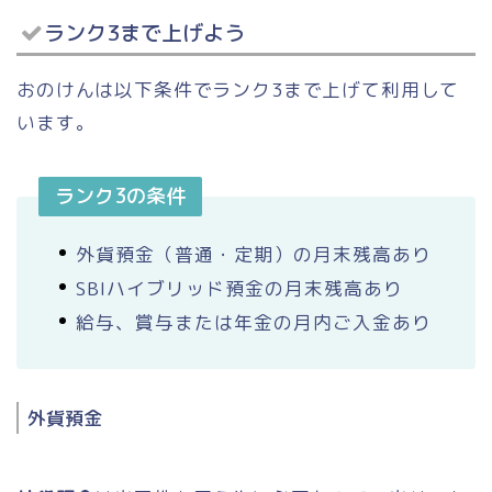
ランク3まで上げよう
おのけんは以下条件でランク3まで上げて利用して
います。
ランク3の条件
外貨預金（普通・定期）の月末残高あり
SBIハイブリッド預金の月末残高あり
給与、賞与または年金の月内ご入金あり
外貨預金