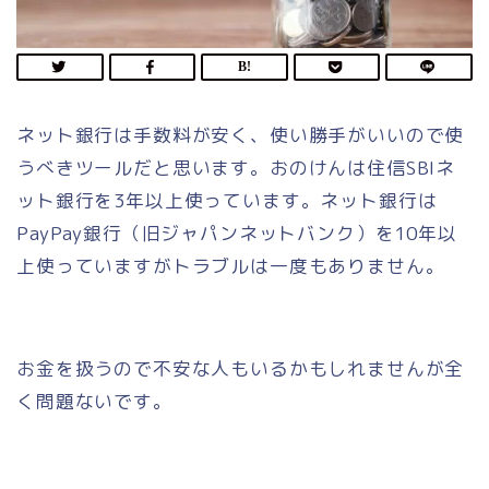
ネット銀行は手数料が安く、使い勝手がいいので使
うべきツールだと思います。おのけんは住信SBIネ
ット銀行を3年以上使っています。ネット銀行は
PayPay銀行（旧ジャパンネットバンク）を10年以
上使っていますがトラブルは一度もありません。
お金を扱うので不安な人もいるかもしれませんが全
く問題ないです。