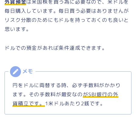
外貨預金
は米国株を買う為に必要なので、米ドルを
毎日購入しています。毎日買う必要はありませんが
リスク分散のためにもドルを持っておくのも良いと
思います。
ドルでの預金があれば条件達成できます。
円をドルに両替する時、必ず手数料がかかり
ます。その手数料が最安なの
がSBI銀行の外
貨積立です。
1米ドルあたり2銭です。