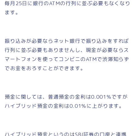
毎月25日に銀行のATMの行列に並ぶ必要もなくなり
ます。
振り込みが必要ならネット銀行で振り込みをすれば
行列に並ぶ必要もありませんし、現金が必要ならス
マートフォンを使ってコンビニのATMで渋滞知らず
でお金をおろすことができます。
預金に関しては、普通預金の金利は0.001％ですが
ハイブリッド預金の金利は0.01％
に上がります。
ハイブリッド預金というのはSBI証券の口座と連携