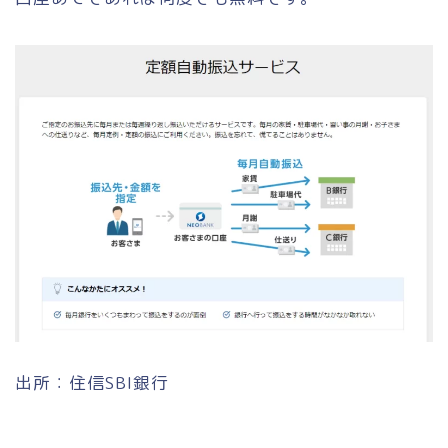
出所：住信SBI銀行