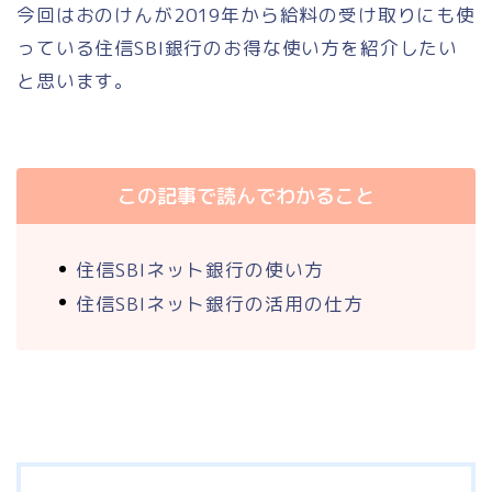
今回はおのけんが2019年から給料の受け取りにも使
っている住信SBI銀行のお得な使い方を紹介したい
と思います。
この記事で読んでわかること
住信SBIネット銀行の使い方
住信SBIネット銀行の活用の仕方