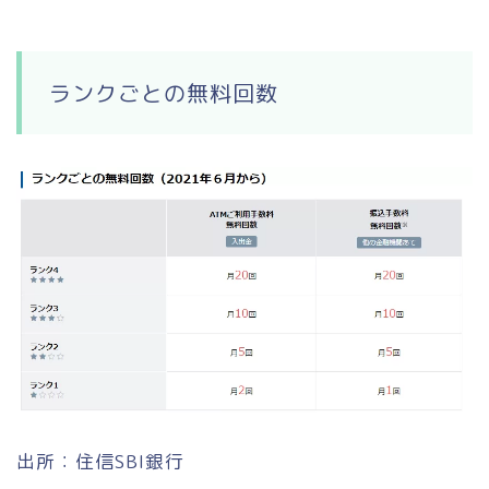
ランクごとの無料回数
出所：住信SBI銀行