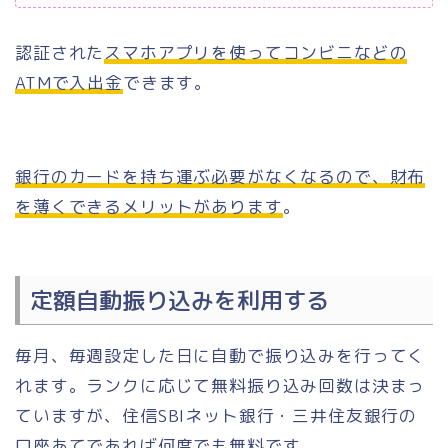
認証された
スマホアプリを使ってコンビニなどの
ATMで入出金
できます。
銀行のカードを持ち運ぶ必要がなくなるので、財布
を薄くできるメリットがあります
。
定額自動振り込みを利用する
毎月、毎週設定した日に自動で振り込みを行ってく
れます。ランクに応じて無料振り込み回数は決まっ
ていますが、住信SBIネット銀行・三井住友銀行の
口座あてであれば何度でも無料です。