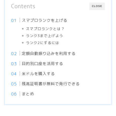
Contents
CLOSE
スマプロランクを上げる
スマプロランクとは？
ランク3まで上げよう
ランク2にするには
定額自動振り込みを利用する
目的別口座を活用する
米ドルを購入する
残高証明書が無料で発行できる
まとめ