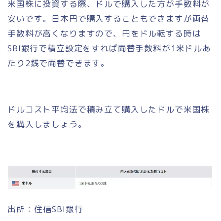
米国株に投資する際、ドルで購入した方が手数料が
安いです。日本円で購入することもできますが両替
手数料が高くなりますので、円をドル転する時は
SBI銀行で積立設定をすれば両替手数料が1米ドルあ
たり2銭で両替できます。
ドルコスト平均法で積み立て購入したドルで米国株
を購入しましょう。
出所：住信SBI銀行