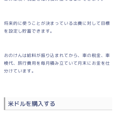
将来的に使うことが決まっている出費に対して目標
を設定し貯蓄できます。
おのけんは給料が振り込まれてから、車の税金、車
検代、旅行費用を毎月積み立ていて月末にお金を仕
分けています。
米ドルを購入する