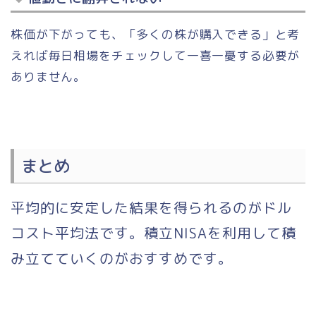
株価が下がっても、「多くの株が購入できる」と考
えれば毎日相場をチェックして一喜一憂する必要が
ありません。
まとめ
平均的に安定した結果を得られるのがドル
コスト平均法です。積立NISAを利用して積
み立てていくのがおすすめです。