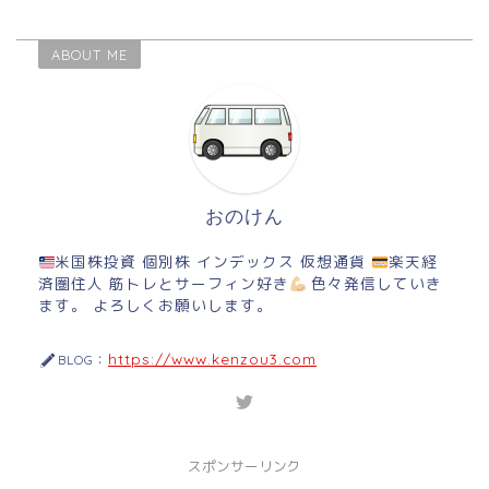
ABOUT ME
おのけん
米国株投資 個別株 インデックス 仮想通貨
楽天経
済圏住人 筋トレとサーフィン好き
色々発信していき
ます。 よろしくお願いします。
https://www.kenzou3.com
BLOG：
スポンサーリンク