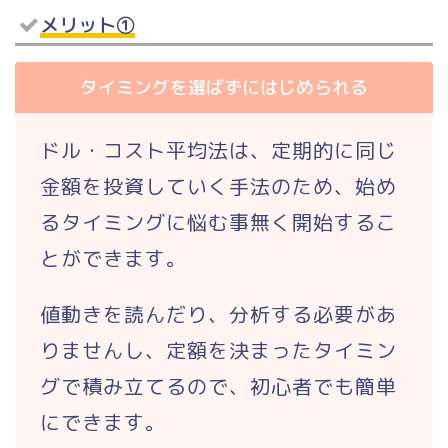
メリット①
タイミングを選ばずにはじめられる
ドル・コスト平均法は、定期的に同じ
金額を投資していく手法のため、始め
るタイミングに悩む事無く開始するこ
とができます。
値動きを読んだり、分析する必要があ
りませんし、定額を決まったタイミン
グで積み立てるので、初心者でも簡単
にできます。