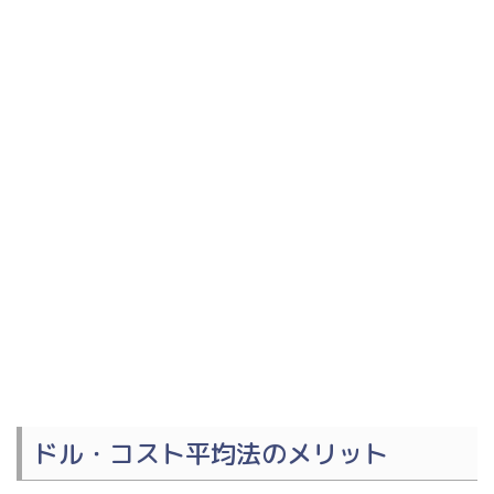
ドル・コスト平均法のメリット