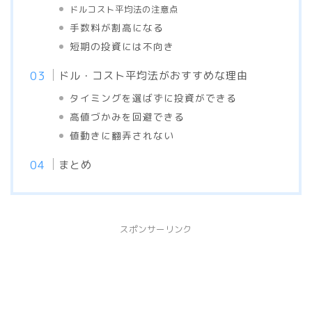
ドルコスト平均法の注意点
手数料が割高になる
短期の投資には不向き
ドル・コスト平均法がおすすめな理由
タイミングを選ばずに投資ができる
高値づかみを回避できる
値動きに翻弄されない
まとめ
スポンサーリンク