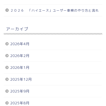
２０２６ 「ハイエース」ユーザー車検のやり方と流れ
アーカイブ
2026年4月
2026年2月
2026年1月
2025年12月
2025年9月
2025年8月