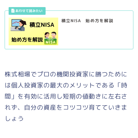
積立NISA 始め方を解説
株式相場でプロの機関投資家に勝つために
は個人投資家の最大のメリットである「時
間」を有効に活用し短期の値動きに左右さ
れず、自分の資産をコツコツ育てていきま
しょう