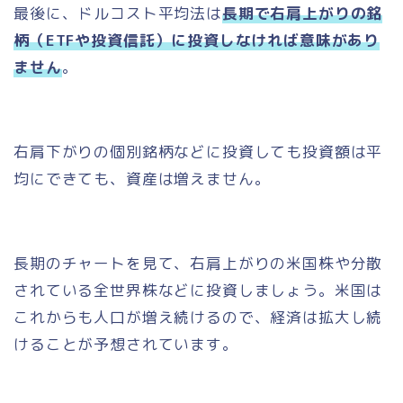
最後に、ドルコスト平均法は
長期で右肩上がりの銘
柄（ETFや投資信託）に投資しなければ意味があり
ません
。
右肩下がりの個別銘柄などに投資しても投資額は平
均にできても、資産は増えません。
長期のチャートを見て、右肩上がりの米国株や分散
されている全世界株などに投資しましょう。米国は
これからも人口が増え続けるので、経済は拡大し続
けることが予想されています。