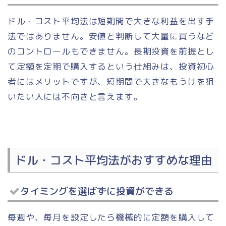
ドル・コスト平均法は短期間で大きな利益を出す手
法ではありません。安値と判断して大量に買うなど
のコントロールもできません。長期投資を前提とし
て定額を定期で購入するという仕組みは、投資初心
者にはメリットですが、短期間で大きなもうけを狙
いたい人には不向きと言えます。
ドル・コスト平均法がおすすめな理由
タイミングを選ばずに投資ができる
毎週や、毎月を設定したら機械的に定額を購入して