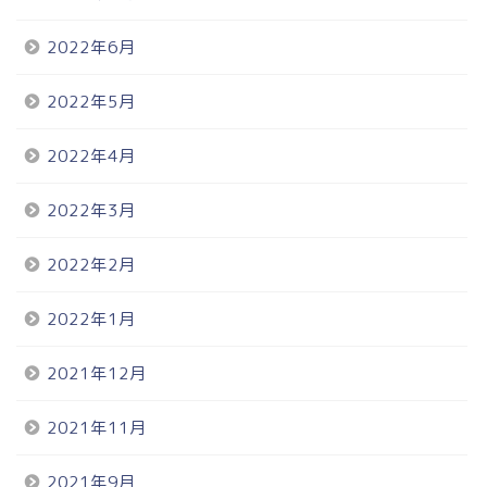
2022年6月
2022年5月
2022年4月
2022年3月
2022年2月
2022年1月
2021年12月
2021年11月
2021年9月