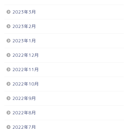
2023年3月
2023年2月
2023年1月
2022年12月
2022年11月
2022年10月
2022年9月
2022年8月
2022年7月