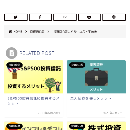
HOME
投資初心者
投資初心者はドル・コスト平均法
RELATED POST
投資初心者
投資初心者
S&P500投資信託に投資するメ
楽天証券を使うメリット
リット
2021年6月20日
2021年9月9日
投資初心者
投資初心者