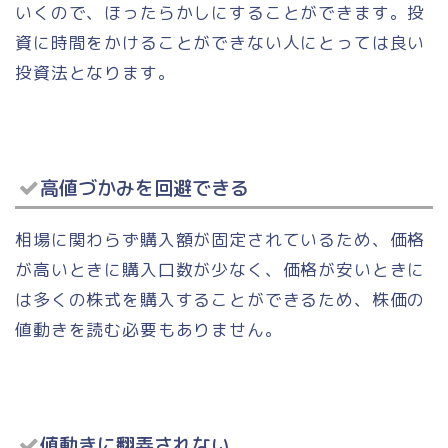
いくので、ほったらかしにすることができます。投
資に時間をかけることができない人にとっては良い
投資法となります。
高値づかみを回避できる
相場に関わらず購入額が固定されているため、価格
が高いときに購入口数が少なく、価格が安いときに
は多くの株式を購入することができるため、株価の
値動きを読む必要もありません。
値動きに翻弄されない