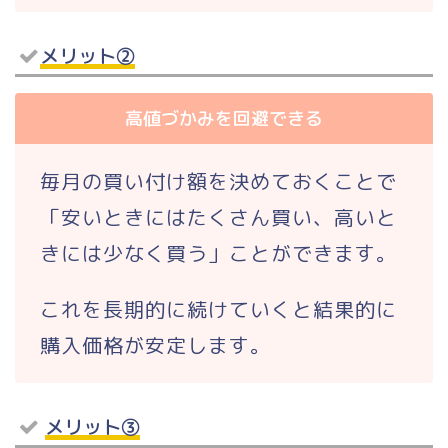
メリット②
高値づかみを回避できる
毎月の買い付け額を決めておくことで
「
安いときにはたくさん買い、高いと
きには少なく買う
」ことができます。
これを長期的に続けていくと結果的に
購入価格が安定します。
メリット③