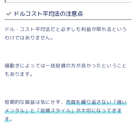
ドルコスト平均法の注意点
ドル・コスト平均法だと必ずしも利益が取れるという
わけではありません。
値動きによっては一括投資の方が良かったということ
もあります。
短期的な損益は気にせず、
売買を繰り返さない
「強い
メンタル」
と
「投資スタイル」
が大切になってきま
す
。