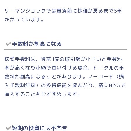
リーマンショックでは暴落前に株価が戻るまで5年
かかっています。
手数料が割高になる
株式手数料は、通常1度の取引額が小さいと手数料
率が高くなり小額で買い付ける場合、トータルの手
数料が割高になることがあります。ノーロード（購
入手数料無料）の投資信託を選んだり、積立NISAで
購入することをおすすめします。
短期の投資には不向き