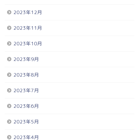
2023年12月
2023年11月
2023年10月
2023年9月
2023年8月
2023年7月
2023年6月
2023年5月
2023年4月