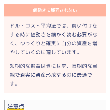
値動きに翻弄されない
ドル・コスト平均法では、買い付けを
する時に値動きを細かく読む必要がな
く、ゆっくりと
確実に自分の資産を増
やしていく
のに適しています。
短期的な損益はきにせず、長期的な目
線で着実に資産形成するのに最適で
す。
注意点