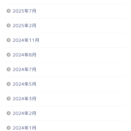
2025年7月
2025年2月
2024年11月
2024年8月
2024年7月
2024年5月
2024年3月
2024年2月
2024年1月