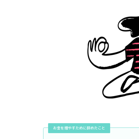
お金を増やすために辞めたこと