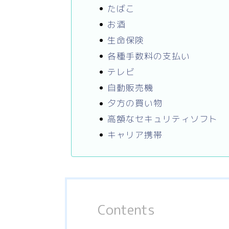
たばこ
お酒
生命保険
各種手数料の支払い
テレビ
自動販売機
夕方の買い物
高額なセキュリティソフト
キャリア携帯
Contents