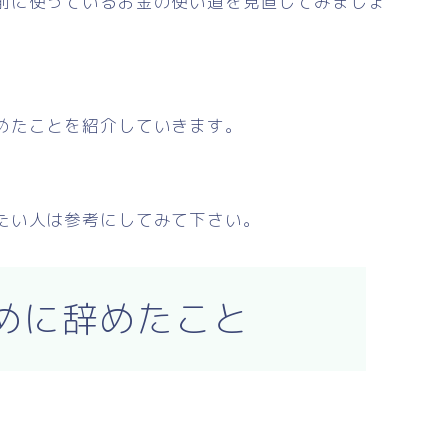
前に使っているお金の使い道を見直してみましょ
めたことを紹介していきます。
たい人は参考にしてみて下さい。
めに辞めたこと