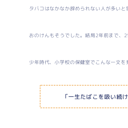
タバコはなかなか辞められない人が多いと
おのけんもそうでした。結局2年前まで、2
少年時代、小学校の保健室でこんな一文を
「一生たばこを吸い続け