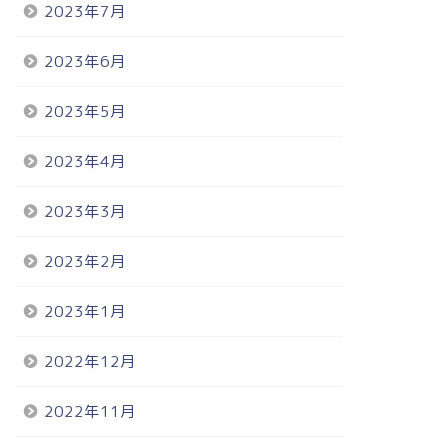
2023年7月
2023年6月
2023年5月
2023年4月
2023年3月
2023年2月
2023年1月
2022年12月
2022年11月