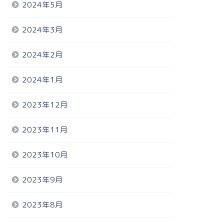
2024年5月
2024年3月
2024年2月
2024年1月
2023年12月
2023年11月
2023年10月
2023年9月
2023年8月