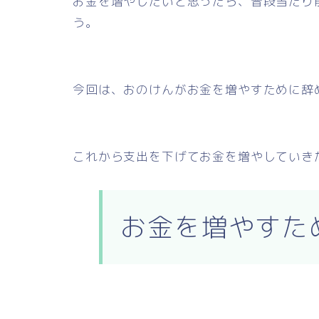
お金を増やしたいと思ったら、普段当たり
う。
今回は、おのけんがお金を増やすために辞
これから支出を下げてお金を増やしていき
お金を増やすた