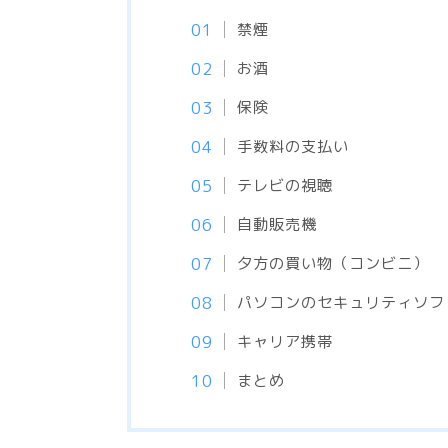
禁煙
お酒
保険
手数料の支払い
テレビの視聴
自動販売機
夕方の買い物（コンビニ）
パソコンのセキュリティソフ
キャリア携帯
まとめ