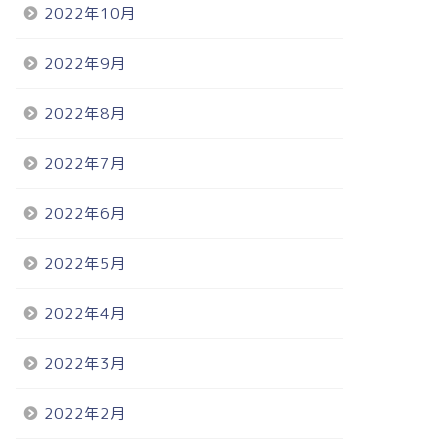
2022年10月
2022年9月
2022年8月
2022年7月
2022年6月
2022年5月
2022年4月
2022年3月
2022年2月