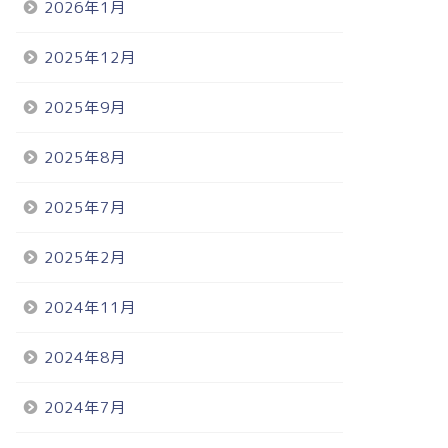
2026年1月
2025年12月
2025年9月
2025年8月
2025年7月
2025年2月
2024年11月
2024年8月
2024年7月