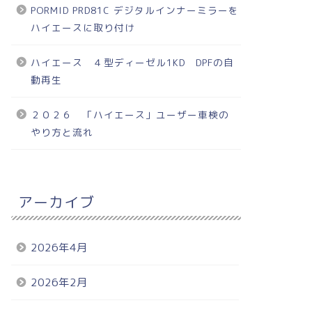
PORMID PRD81C デジタルインナーミラーを
ハイエースに取り付け
ハイエース ４型ディーゼル1KD DPFの自
動再生
２０２６ 「ハイエース」ユーザー車検の
やり方と流れ
アーカイブ
2026年4月
2026年2月