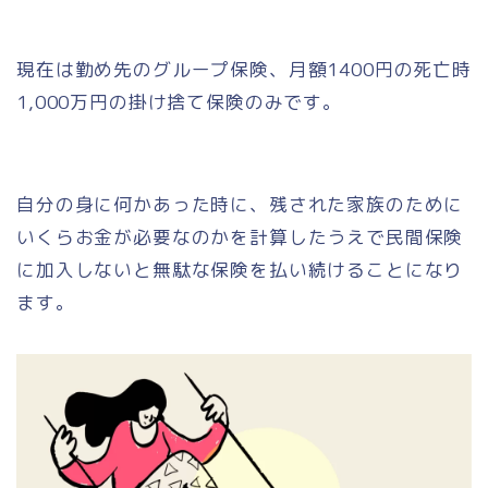
現在は勤め先のグループ保険、月額1400円の死亡時
1,000万円の掛け捨て保険のみです。
自分の身に何かあった時に、残された家族のために
いくらお金が必要なのかを計算したうえで民間保険
に加入しないと無駄な保険を払い続けることになり
ます。