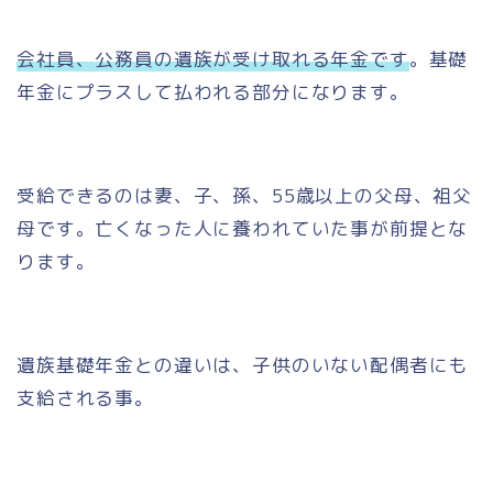
会社員、公務員の遺族が受け取れる年金です
。基礎
年金にプラスして払われる部分になります。
受給できるのは
妻、子、孫、55歳以上の父母、祖父
母
です。亡くなった人に養われていた事が前提とな
ります。
遺族基礎年金との違いは、
子供のいない配偶者にも
支給される
事。