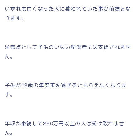
いずれも亡くなった人に養われていた事が前提とな
ります。
注意点として子供のいない配偶者には支給されませ
ん。
子供が18歳の年度末を過ぎるともらえなくなりま
す。
年収が継続して850万円以上の人は受け取れませ
ん。