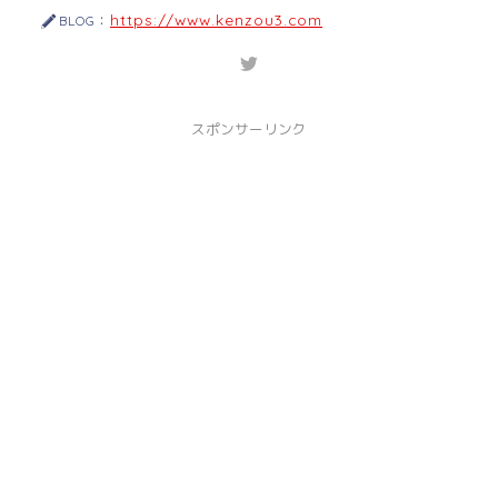
https://www.kenzou3.com
BLOG：
スポンサーリンク