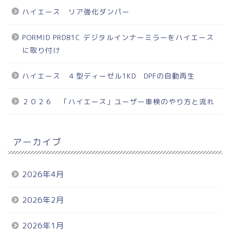
ハイエース リア強化ダンパー
PORMID PRD81C デジタルインナーミラーをハイエース
に取り付け
ハイエース ４型ディーゼル1KD DPFの自動再生
２０２６ 「ハイエース」ユーザー車検のやり方と流れ
アーカイブ
2026年4月
2026年2月
2026年1月