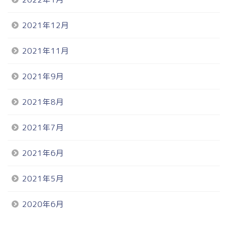
2021年12月
2021年11月
2021年9月
2021年8月
2021年7月
2021年6月
2021年5月
2020年6月