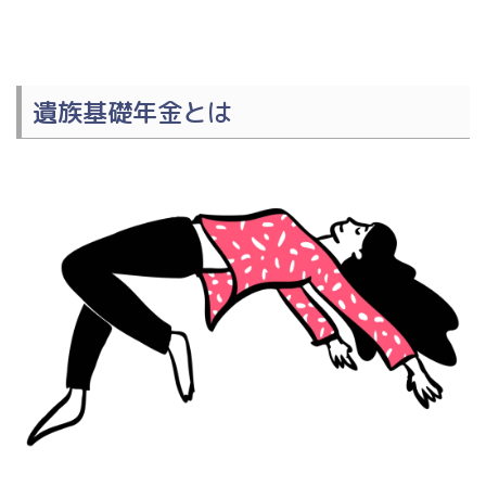
遺族基礎年金とは