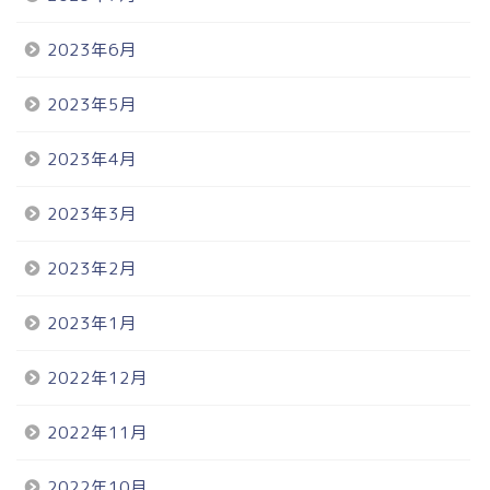
2023年6月
2023年5月
2023年4月
2023年3月
2023年2月
2023年1月
2022年12月
2022年11月
2022年10月