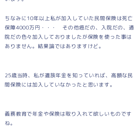
ちなみに10年以上私が加入していた民間保険は死亡
保障4000万円・・・ その他癌だの、入院だの、通
院だの色々加入しておりましたが保険を使った事は
ありません。結果論ではありますけど。
25歳当時、私が遺族年金を知っていれば、高額な民
間保険には加入していなかったと思います。
義務教育で年金や保険は取り入れて欲しいものです
ね。