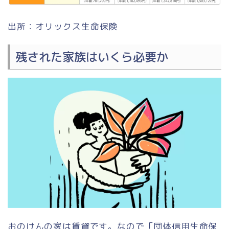
出所：オリックス生命保険
残された家族はいくら必要か
おのけんの家は賃貸です。なので「団体信用生命保