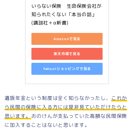
いらない保険　生命保険会社が
知られたくない「本当の話」 
(講談社＋α新書)
Amazonで見る
楽天市場で見る
Yahoo!ショッピングで見る
遺族年金という制度は全く知らなかったし、
これか
ら民間の保険に入る方には是非見ていただけたらと
思います。
おのけんが支払っていた高額な民間保険
に加入することはないと思います。