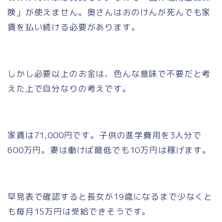
険」が使えません。奥さんはおのけんが死んでも家
賃を払い続ける必要があります。
しかし必要以上のお金は、色んな意味で不要だと考
えた上で自分なりの考えです。
家賃は71,000円です。子供の進学費用を3人分で
600万円。妻は働けば最低でも10万円は稼げます。
早見表で確認すると長女が19歳になるまで少なくと
も毎月15万円は受給できそうです。