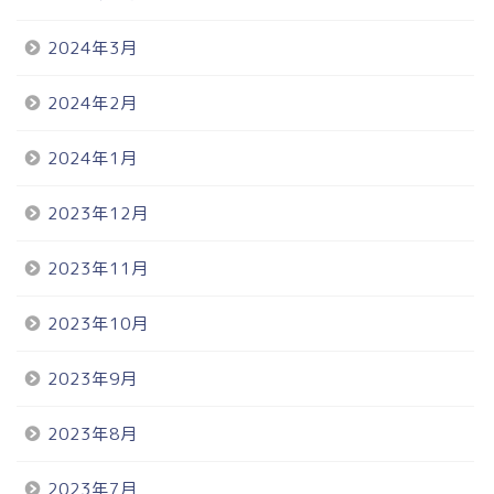
2024年3月
2024年2月
2024年1月
2023年12月
2023年11月
2023年10月
2023年9月
2023年8月
2023年7月