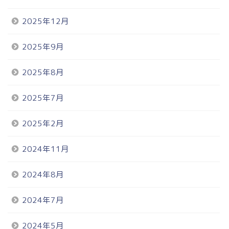
2025年12月
2025年9月
2025年8月
2025年7月
2025年2月
2024年11月
2024年8月
2024年7月
2024年5月