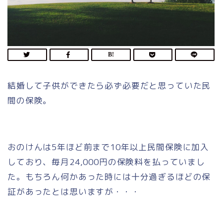
結婚して子供ができたら必ず必要だと思っていた民
間の保険。
おのけんは5年ほど前まで10年以上民間保険に加入
しており、毎月24,000円の保険料を払っていまし
た。もちろん何かあった時には十分過ぎるほどの保
証があったとは思いますが・・・