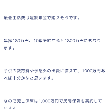
最低生活費は遺族年金で賄えそうです。
年額180万円、10年受給すると1800万円にもなり
ます。
子供の教育費や予想外の出費に備えて、
1000万円
あ
れば十分かなと思います。
なので死亡保障は1,000万円で民間保険を契約して
います。