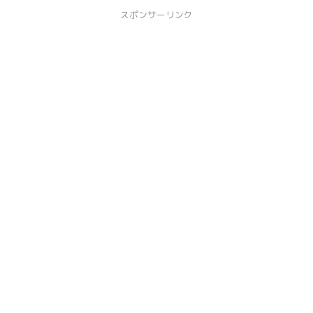
スポンサーリンク