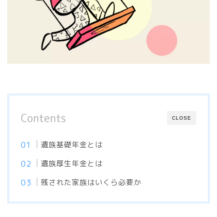
Contents
CLOSE
遺族基礎年金とは
遺族厚生年金とは
残された家族はいくら必要か