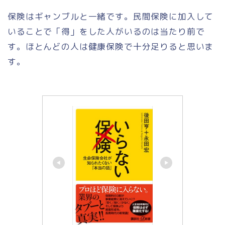
保険はギャンブルと一緒です。民間保険に加入して
いることで「得」をした人がいるのは当たり前で
す。ほとんどの人は健康保険で十分足りると思いま
す。