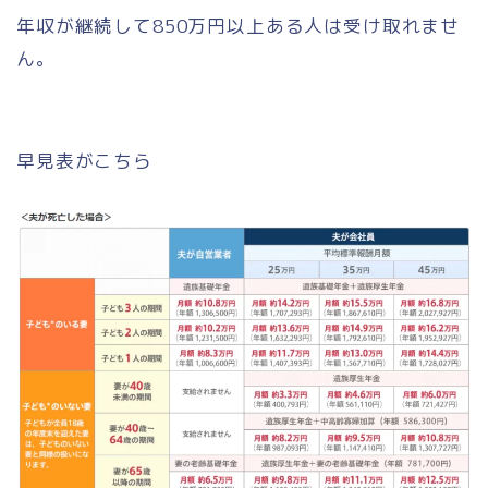
年収が継続して850万円以上ある人は受け取れませ
ん。
早見表がこちら