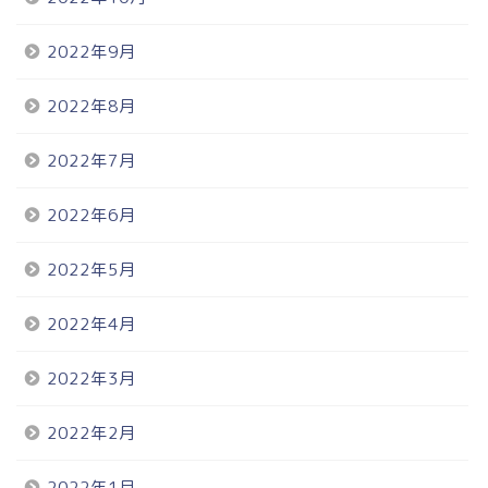
2022年9月
2022年8月
2022年7月
2022年6月
2022年5月
2022年4月
2022年3月
2022年2月
2022年1月