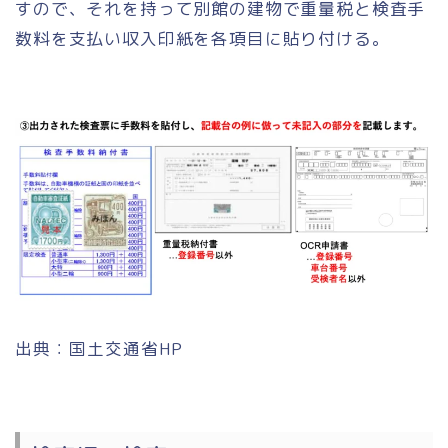
すので、それを持って別館の建物で重量税と検査手
数料を支払い収入印紙を各項目に貼り付ける。
出典：国土交通省HP