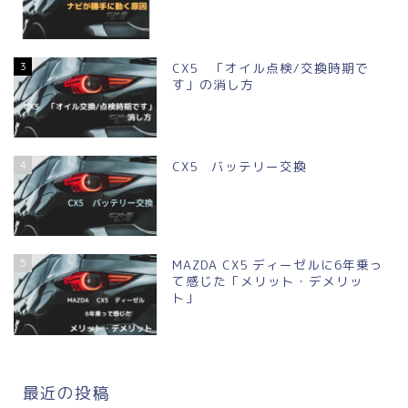
3
CX5 「オイル点検/交換時期で
す」の消し方
4
CX5 バッテリー交換
5
MAZDA CX5 ディーゼルに6年乗っ
て感じた「メリット・デメリッ
ト」
最近の投稿