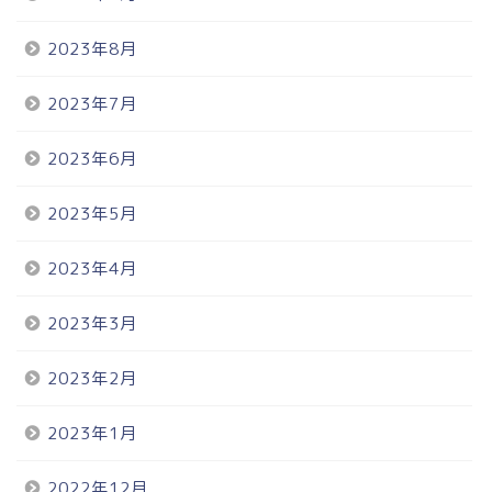
2023年8月
2023年7月
2023年6月
2023年5月
2023年4月
2023年3月
2023年2月
2023年1月
2022年12月