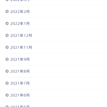
2022年2月
2022年1月
2021年12月
2021年11月
2021年9月
2021年8月
2021年7月
2021年6月