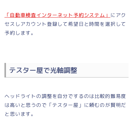
「自動車検査インターネット予約システム」
にアク
セスしアカウント登録して希望日と時間を選択して
予約します。
テスター屋で光軸調整
ヘッドライトの調整を自分でするのは比較的難易度
は高いと思うので「テスター屋」に頼むのが賢明だ
と思います。