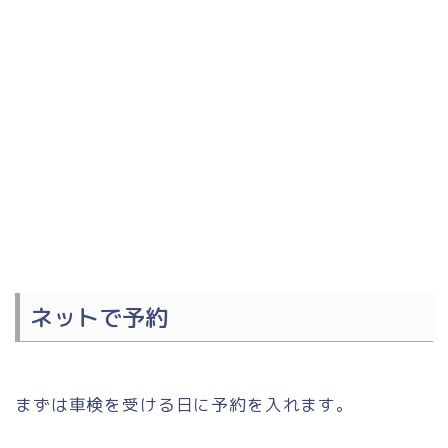
ネットで予約
まずは車検を受ける日に予約を入れます。