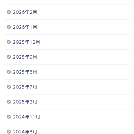
2026年2月
2026年1月
2025年12月
2025年9月
2025年8月
2025年7月
2025年2月
2024年11月
2024年8月