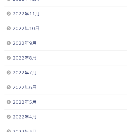
2022年11月
2022年10月
2022年9月
2022年8月
2022年7月
2022年6月
2022年5月
2022年4月
2022年3月