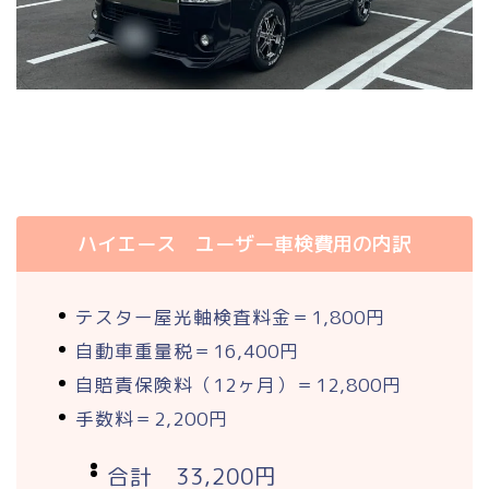
ハイエース ユーザー車検費用の内訳
テスター屋光軸検査料金＝1,800円
自動車重量税＝16,400円
自賠責保険料（12ヶ月）＝12,800円
手数料＝2,200円
合計 33,200円