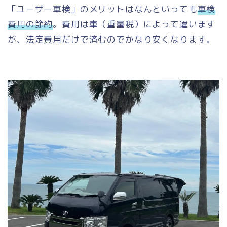
「ユーザー車検」のメリットはなんといっても
車検
費用の節約
。費用は車（重量税）によって違います
が、法定費用だけで済むのでかなり安くなります。