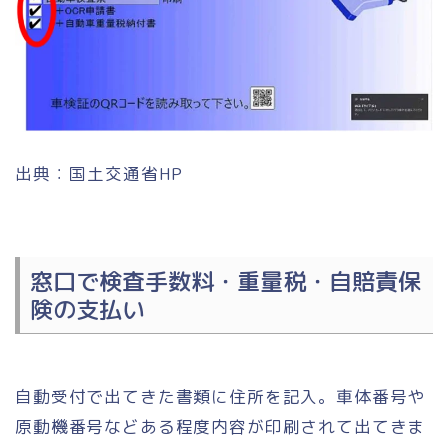
出典：国土交通省HP
窓口で検査手数料・重量税・自賠責保
険の支払い
自動受付で出てきた書類に住所を記入。車体番号や
原動機番号などある程度内容が印刷されて出てきま