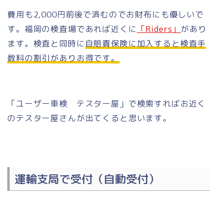
費用も2,000円前後で済むのでお財布にも優しいで
す。福岡の検査場であれば近くに
「Riders」
があり
ます。検査と同時に
自賠責保険に加入すると検査手
数料の割引がありお得です。
「ユーザー車検 テスター屋」で検索すればお近く
のテスター屋さんが出てくると思います。
運輸支局で受付（自動受付）