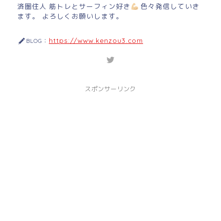
済圏住人 筋トレとサーフィン好き
色々発信していき
ます。 よろしくお願いします。
https://www.kenzou3.com
BLOG：
スポンサーリンク