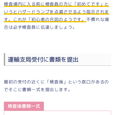
検査場内に入る前に検査員の方に「初めてです」と
いうとハザードランプを点滅させるよう指示されま
す。これが「初心者の合図のようです。
不慣れな場
合は必ず検査員に伝達しましょう。
運輸支局受付に書類を提出
最初の受付の近くに「検査後」という窓口があるの
でそこに書類一式を提出します。
検査後書類一式