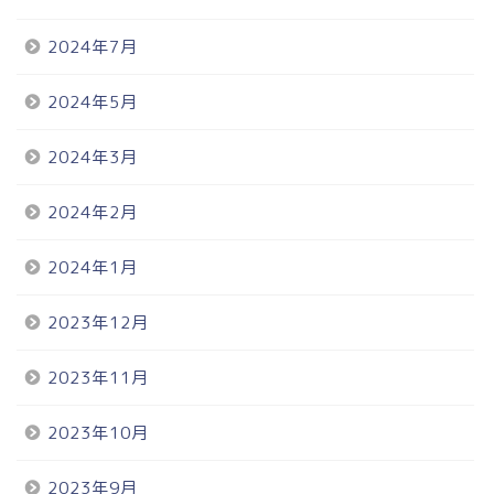
2024年7月
2024年5月
2024年3月
2024年2月
2024年1月
2023年12月
2023年11月
2023年10月
2023年9月