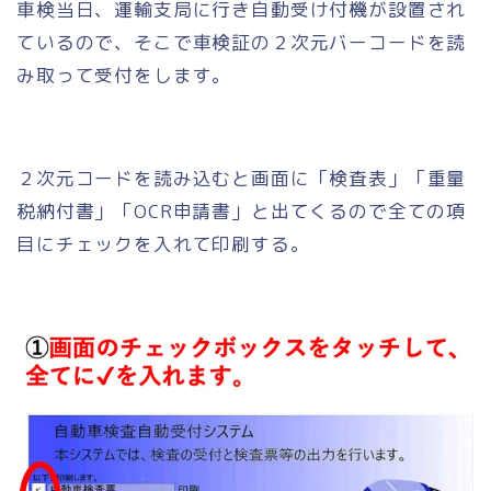
車検当日、運輸支局に行き自動受け付機が設置され
ているので、そこで車検証の２次元バーコードを読
み取って受付をします。
２次元コードを読み込むと画面に「検査表」「重量
税納付書」「OCR申請書」と出てくるので全ての項
目にチェックを入れて印刷する。