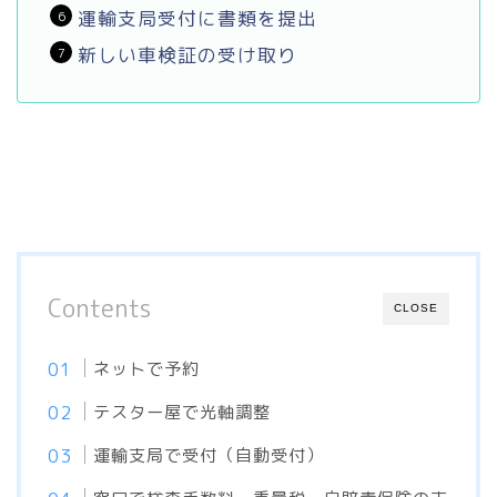
運輸支局受付に書類を提出
新しい車検証の受け取り
Contents
CLOSE
ネットで予約
テスター屋で光軸調整
運輸支局で受付（自動受付）