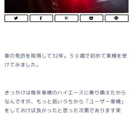
車の免許を取得して32年。５０歳で初めて車検を受
けてみました。
きっかけは毎年車検のハイエースに乗り換えたから
なんですが、もっと若いうちから「ユーザー車検」
をしておけば良かったと思った次第であります笑