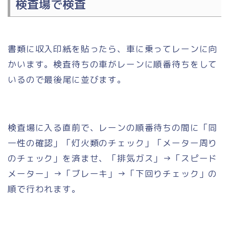
検査場で検査
書類に収入印紙を貼ったら、車に乗ってレーンに向
かいます。検査待ちの車がレーンに順番待ちをして
いるので最後尾に並びます。
検査場に入る直前で、レーンの順番待ちの間に「同
一性の確認」「灯火類のチェック」「メーター周り
のチェック」を済ませ、「排気ガス」→「スピード
メーター」→「ブレーキ」→「下回りチェック」の
順で行われます。