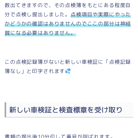
数出てきますので、その点検簿をもとにある程度自
分で点検し提出しました。
点検項目や実際にやった
かどうかの確認はありませんのでここの部分は神経
質になる必要はありません。
この点検記録簿がないと新しい車検証に「点検記録
簿なし」と印字されます
新しい車検証と検査標章を受け取り
書類の提出後10分位して番号が呼ばれます。