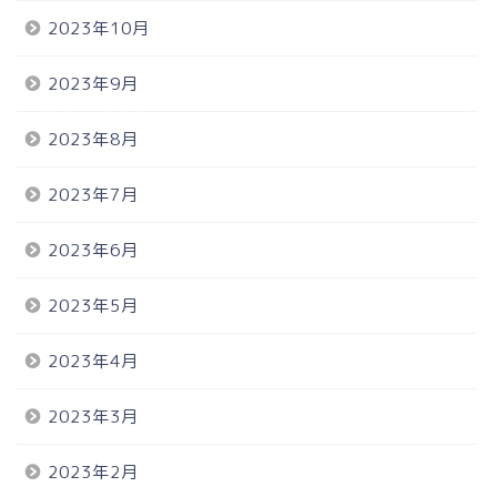
2023年10月
2023年9月
2023年8月
2023年7月
2023年6月
2023年5月
2023年4月
2023年3月
2023年2月