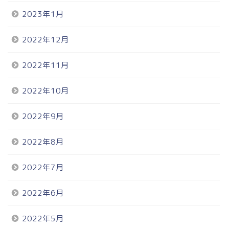
2023年1月
2022年12月
2022年11月
2022年10月
2022年9月
2022年8月
2022年7月
2022年6月
2022年5月