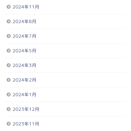
2024年11月
2024年8月
2024年7月
2024年5月
2024年3月
2024年2月
2024年1月
2023年12月
2023年11月