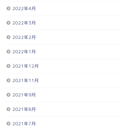
2022年4月
2022年3月
2022年2月
2022年1月
2021年12月
2021年11月
2021年9月
2021年8月
2021年7月