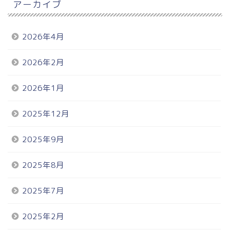
アーカイブ
2026年4月
2026年2月
2026年1月
2025年12月
2025年9月
2025年8月
2025年7月
2025年2月