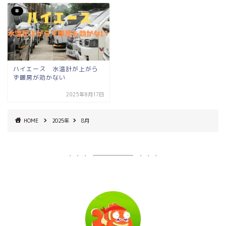
車
ハイエース 水温計が上がら
ず暖房が効かない
2025年8月17日
HOME
2025年
8月