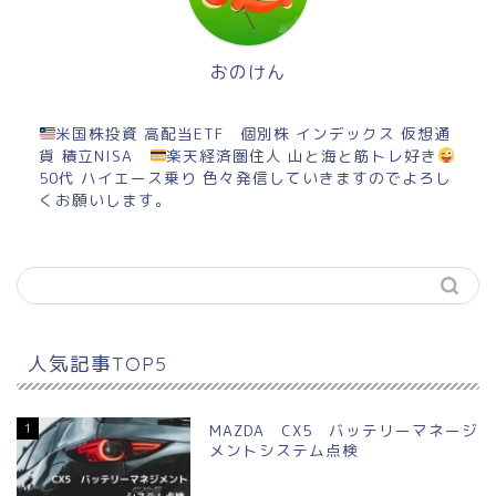
おのけん
米国株投資 高配当ETF 個別株 インデックス 仮想通
貨 積立NISA
楽天経済圏住人 山と海と筋トレ好き
50代 ハイエース乗り 色々発信していきますのでよろし
くお願いします。
人気記事TOP5
1
MAZDA CX5 バッテリーマネージ
メントシステム点検