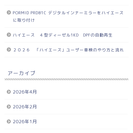
PORMID PRD81C デジタルインナーミラーをハイエース
に取り付け
ハイエース ４型ディーゼル1KD DPFの自動再生
２０２６ 「ハイエース」ユーザー車検のやり方と流れ
アーカイブ
2026年4月
2026年2月
2026年1月