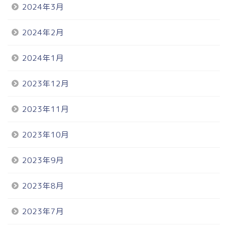
2024年3月
2024年2月
2024年1月
2023年12月
2023年11月
2023年10月
2023年9月
2023年8月
2023年7月