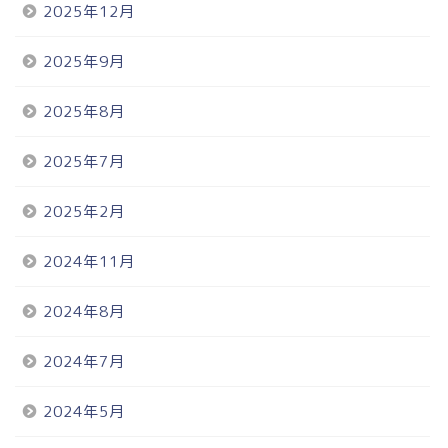
2025年12月
2025年9月
2025年8月
2025年7月
2025年2月
2024年11月
2024年8月
2024年7月
2024年5月