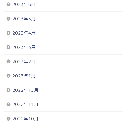
2023年6月
2023年5月
2023年4月
2023年3月
2023年2月
2023年1月
2022年12月
2022年11月
2022年10月