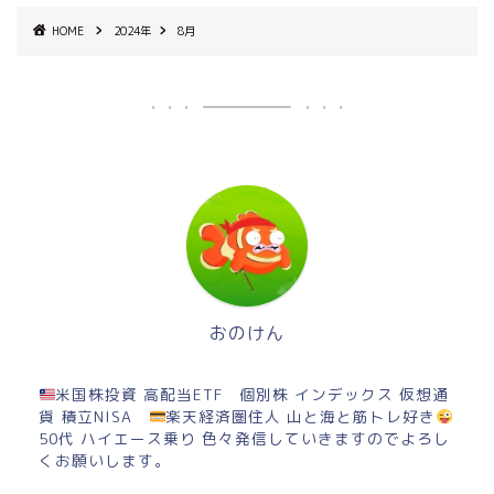
HOME
2024年
8月
おのけん
米国株投資 高配当ETF 個別株 インデックス 仮想通
貨 積立NISA
楽天経済圏住人 山と海と筋トレ好き
50代 ハイエース乗り 色々発信していきますのでよろし
くお願いします。