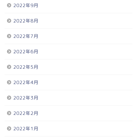
2022年9月
2022年8月
2022年7月
2022年6月
2022年5月
2022年4月
2022年3月
2022年2月
2022年1月