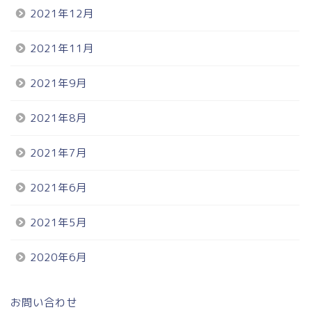
2021年12月
2021年11月
2021年9月
2021年8月
2021年7月
2021年6月
2021年5月
2020年6月
お問い合わせ