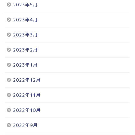
2023年5月
2023年4月
2023年3月
2023年2月
2023年1月
2022年12月
2022年11月
2022年10月
2022年9月