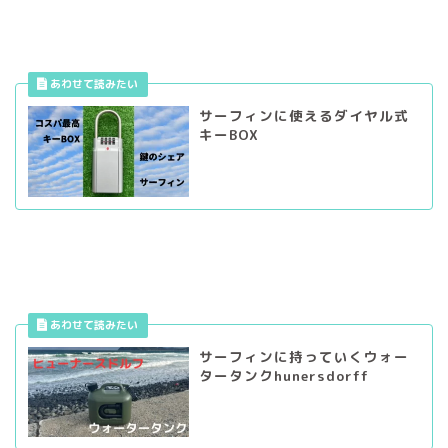
サーフィンに使えるダイヤル式
キーBOX
サーフィンに持っていくウォー
タータンクhunersdorff