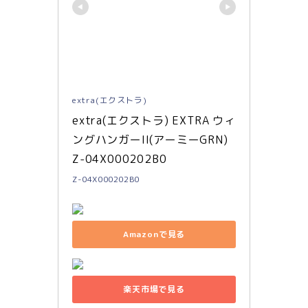
extra(エクストラ)
extra(エクストラ) EXTRA ウィ
ングハンガーII(アーミーGRN) 
Z-04X000202B0
Z-04X000202B0
Amazonで見る
楽天市場で見る