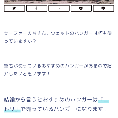
サーファーの皆さん、ウェットのハンガーは何を使
っていますか？
筆者が使っているおすすめのハンガーがあるので紹
介したいと思います！
結論から言うとおすすめのハンガーは
「ニ
トリ」
で売っているハンガーになります。