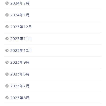
2024年2月
2024年1月
2023年12月
2023年11月
2023年10月
2023年9月
2023年8月
2023年7月
2023年6月