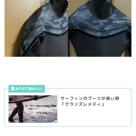
サーフィンのブーツが臭い時
「グランズレメディ」