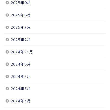
2025年9月
2025年8月
2025年7月
2025年2月
2024年11月
2024年8月
2024年7月
2024年5月
2024年3月