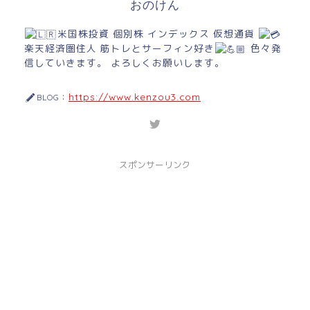
おのけん
米国株投資 個別株 インデックス 仮想通貨
楽天経済圏住人 筋トレとサーフィン好き
色々発
信していきます。 よろしくお願いします。
https://www.kenzou3.com
BLOG：
スポンサーリンク