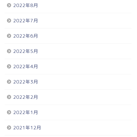
2022年8月
2022年7月
2022年6月
2022年5月
2022年4月
2022年3月
2022年2月
2022年1月
2021年12月