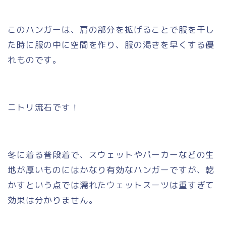
このハンガーは、肩の部分を拡げることで服を干し
た時に服の中に空間を作り、服の渇きを早くする優
れものです。
ニトリ流石です！
冬に着る普段着で、スウェットやパーカーなどの生
地が厚いものにはかなり有効なハンガーですが、乾
かすという点では濡れたウェットスーツは重すぎて
効果は分かりません。