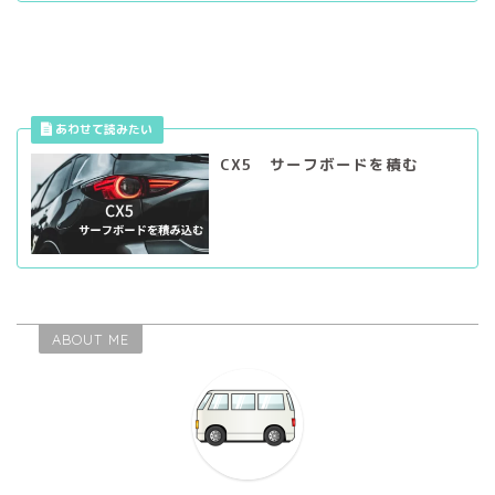
CX5 サーフボードを積む
ABOUT ME