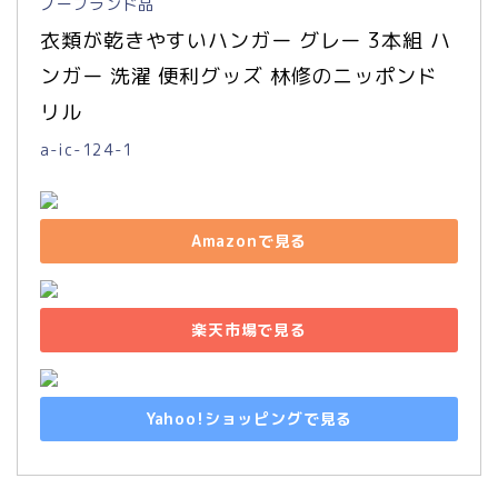
ノーブランド品
衣類が乾きやすいハンガー グレー 3本組 ハ
ンガー 洗濯 便利グッズ 林修のニッポンド
リル
a-ic-124-1
Amazonで見る
楽天市場で見る
Yahoo!ショッピングで見る