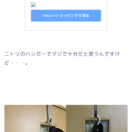
Yahoo!ショッピングで見る
ニトリのハンガーでマジで十分だと思うんですけ
ど・・・。