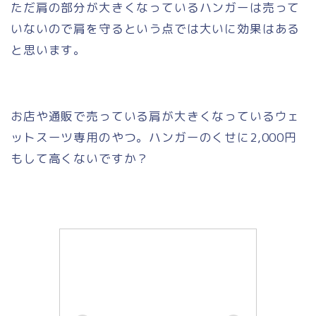
ただ肩の部分が大きくなっているハンガーは売って
いないので肩を守るという点では大いに効果はある
と思います。
お店や通販で売っている肩が大きくなっているウェ
ットスーツ専用のやつ。ハンガーのくせに2,000円
もして高くないですか？