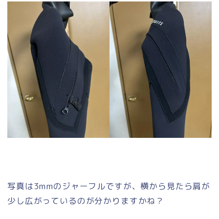
写真は3mmのジャーフルですが、横から見たら肩が
少し広がっているのが分かりますかね？