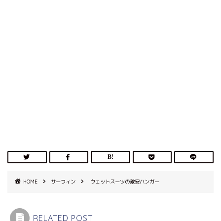
HOME
サーフィン
ウェットスーツの激安ハンガー
RELATED POST