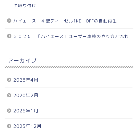
に取り付け
ハイエース ４型ディーゼル1KD DPFの自動再生
２０２６ 「ハイエース」ユーザー車検のやり方と流れ
アーカイブ
2026年4月
2026年2月
2026年1月
2025年12月