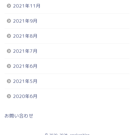
2021年11月
2021年9月
2021年8月
2021年7月
2021年6月
2021年5月
2020年6月
お問い合わせ
2020–2026 onokenblog