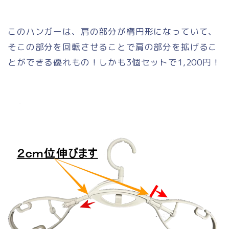
このハンガーは、肩の部分が楕円形になっていて、
そこの部分を回転させることで肩の部分を拡げるこ
とができる優れもの！しかも3個セットで1,200円！