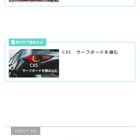
CX5 サーフボードを積む
ABOUT ME