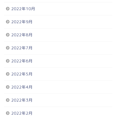
2022年10月
2022年9月
2022年8月
2022年7月
2022年6月
2022年5月
2022年4月
2022年3月
2022年2月