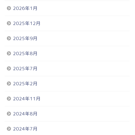
2026年1月
2025年12月
2025年9月
2025年8月
2025年7月
2025年2月
2024年11月
2024年8月
2024年7月