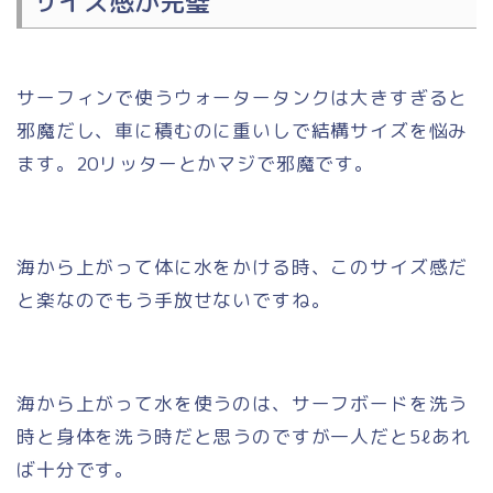
サイズ感が完璧
サーフィンで使うウォータータンクは大きすぎると
邪魔だし、車に積むのに重いしで結構サイズを悩み
ます。20リッターとかマジで邪魔です。
海から上がって体に水をかける時、このサイズ感だ
と楽なのでもう手放せないですね。
海から上がって水を使うのは、サーフボードを洗う
時と身体を洗う時だと思うのですが一人だと5ℓあれ
ば十分です。