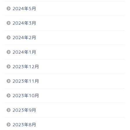
2024年5月
2024年3月
2024年2月
2024年1月
2023年12月
2023年11月
2023年10月
2023年9月
2023年8月