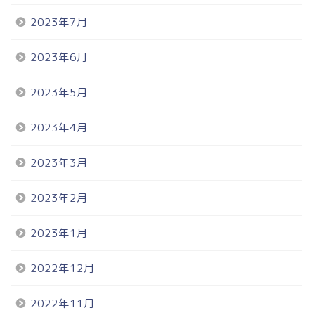
2023年7月
2023年6月
2023年5月
2023年4月
2023年3月
2023年2月
2023年1月
2022年12月
2022年11月