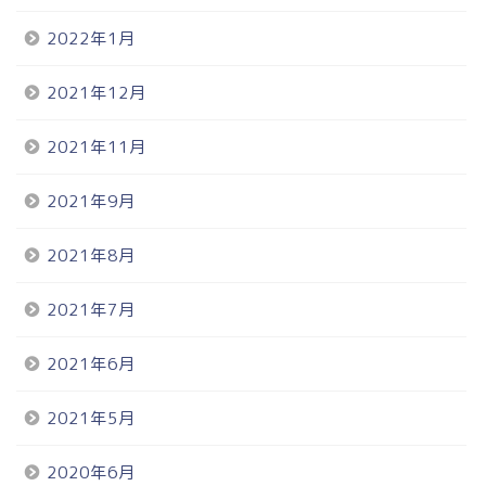
2022年1月
2021年12月
2021年11月
2021年9月
2021年8月
2021年7月
2021年6月
2021年5月
2020年6月