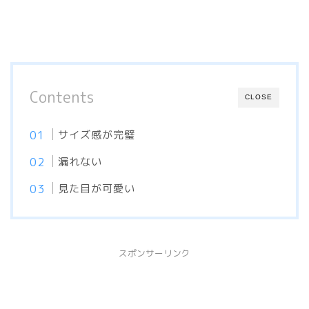
Contents
CLOSE
サイズ感が完璧
漏れない
見た目が可愛い
スポンサーリンク