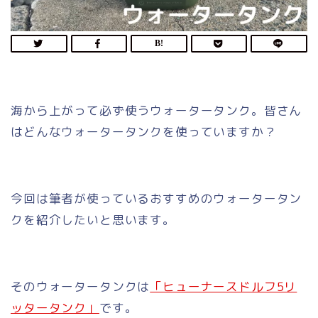
海から上がって必ず使うウォータータンク。皆さん
はどんなウォータータンクを使っていますか？
今回は筆者が使っているおすすめのウォータータン
クを紹介したいと思います。
そのウォータータンクは
「ヒューナースドルフ5リ
ッタータンク」
です。