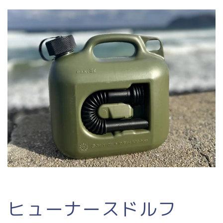
ヒューナースドルフ