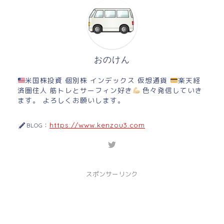
おのけん
米国株投資 個別株 インデックス 仮想通貨
楽天経
済圏住人 筋トレとサーフィン好き
色々発信していき
ます。 よろしくお願いします。
https://www.kenzou3.com
BLOG：
スポンサーリンク