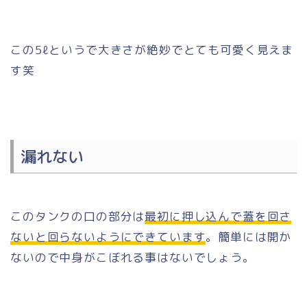
この5ℓというで大きさが絶妙でとても可愛く見えま
す笑
漏れない
このタンクの口の部分は
最初に押し込んで蓋を回さ
ないと回らないようにできています
。簡単には開か
ないので中身がこぼれる事はないでしょう。