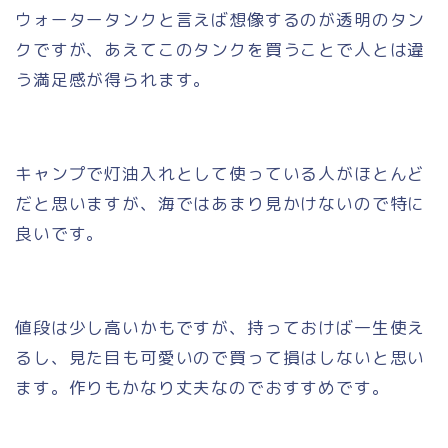
ウォータータンクと言えば想像するのが透明のタン
クですが、あえてこのタンクを買うことで人とは違
う満足感が得られます。
キャンプで灯油入れとして使っている人がほとんど
だと思いますが、海ではあまり見かけないので特に
良いです。
値段は少し高いかもですが、持っておけば一生使え
るし、見た目も可愛いので買って損はしないと思い
ます。作りもかなり丈夫なのでおすすめです。