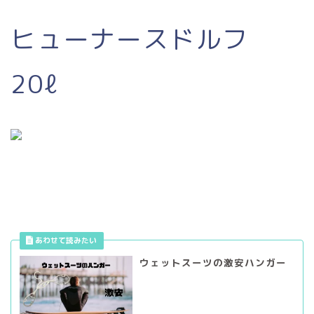
ヒューナースドルフ
20ℓ
ウェットスーツの激安ハンガー