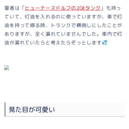
筆者は「
ヒューナースドルフの20ℓタンク
」も持っ
ていて、灯油を入れるのに使っていますが、車で灯
油を持って帰る時、トランクで横倒しにしたことが
ありますが、全く漏れていませんでした。車内で灯
油が漏れていたらと考えたらぞっとします
見た目が可愛い