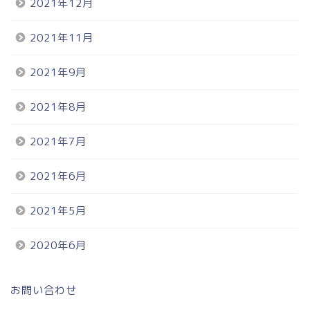
2021年12月
2021年11月
2021年9月
2021年8月
2021年7月
2021年6月
2021年5月
2020年6月
お問い合わせ