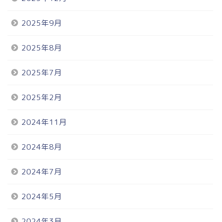
2025年9月
2025年8月
2025年7月
2025年2月
2024年11月
2024年8月
2024年7月
2024年5月
2024年3月