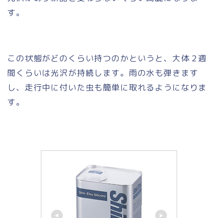
す。
この状態がどのくらい持つのかというと、大体２週
間くらいは光沢が持続します。雨の水も弾きます
し、走行中に付いた虫も簡単に取れるようになりま
す。