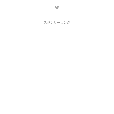
スポンサーリンク