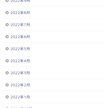
2022年9月
2022年8月
2022年7月
2022年6月
2022年5月
2022年4月
2022年3月
2022年2月
2022年1月