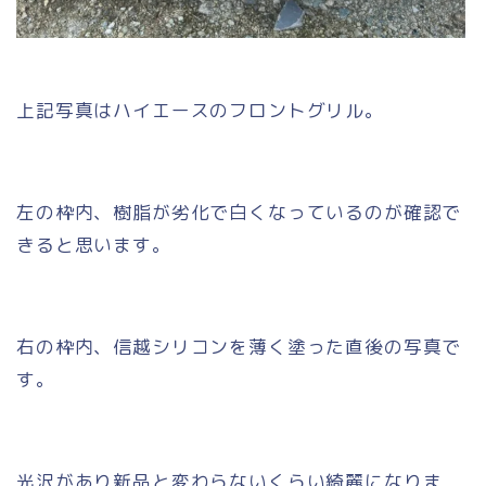
上記写真はハイエースのフロントグリル。
左の枠内、樹脂が劣化で白くなっているのが確認で
きると思います。
右の枠内、信越シリコンを薄く塗った直後の写真で
す。
光沢があり新品と変わらないくらい綺麗になりま