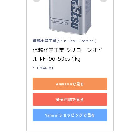
信越化学工業(Shin-Etsu Chemical)
信越化学工業 シリコーンオイ
ル KF-96-50cs 1kg
1-8934-01
Amazonで見る
楽天市場で見る
Yahoo!ショッピングで見る