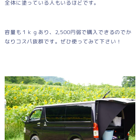
全体に塗っている人もいるほどです。
容量も１ｋｇあり、2,500円弱で購入できるのでか
なりコスパ抜群です。ぜひ使ってみて下さい！