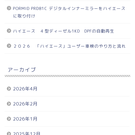
PORMID PRD81C デジタルインナーミラーをハイエース
に取り付け
ハイエース ４型ディーゼル1KD DPFの自動再生
２０２６ 「ハイエース」ユーザー車検のやり方と流れ
アーカイブ
2026年4月
2026年2月
2026年1月
2025年12月