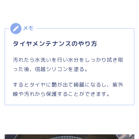
タイヤメンテナンスのやり方
汚れたら水洗いを行い水分をしっかり拭き取
った後、信越シリコンを塗る。
するとタイヤに艶が出て綺麗になるし、紫外
線や汚れから保護することができます。