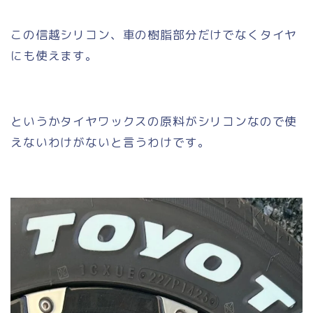
この信越シリコン、車の樹脂部分だけでなくタイヤ
にも使えます。
というかタイヤワックスの原料がシリコンなので使
えないわけがないと言うわけです。