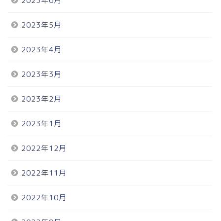
2023年6月
2023年5月
2023年4月
2023年3月
2023年2月
2023年1月
2022年12月
2022年11月
2022年10月