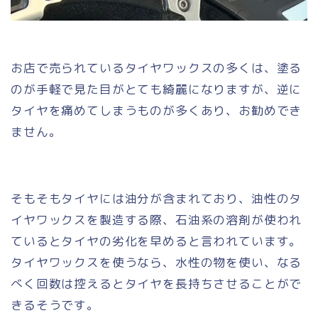
お店で売られているタイヤワックスの多くは、塗る
のが手軽で見た目がとても綺麗になりますが、逆に
タイヤを痛めてしまうものが多くあり、お勧めでき
ません。
そもそもタイヤには油分が含まれており、油性のタ
イヤワックスを製造する際、石油系の溶剤が使われ
ているとタイヤの劣化を早めると言われています。
タイヤワックスを使うなら、水性の物を使い、なる
べく回数は控えるとタイヤを長持ちさせることがで
きるそうです。