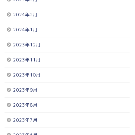
2024年2月
2024年1月
2023年12月
2023年11月
2023年10月
2023年9月
2023年8月
2023年7月