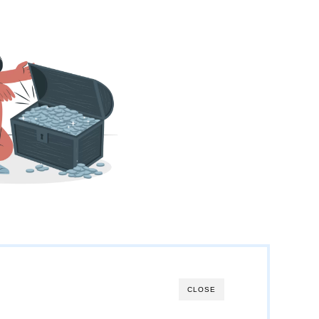
CLOSE