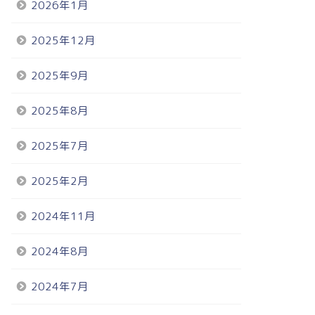
2026年1月
2025年12月
2025年9月
2025年8月
2025年7月
2025年2月
2024年11月
2024年8月
2024年7月