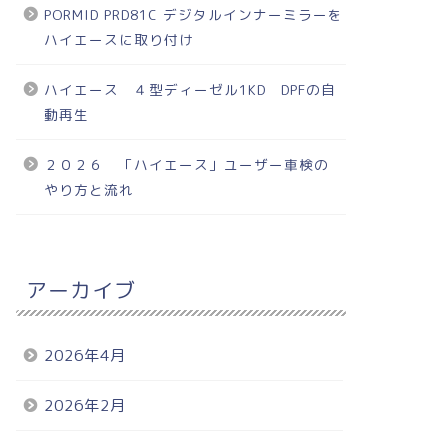
PORMID PRD81C デジタルインナーミラーを
ハイエースに取り付け
ハイエース ４型ディーゼル1KD DPFの自
動再生
２０２６ 「ハイエース」ユーザー車検の
やり方と流れ
アーカイブ
2026年4月
2026年2月