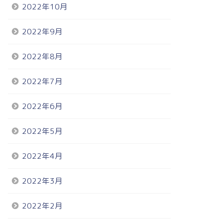
2022年10月
2022年9月
2022年8月
2022年7月
2022年6月
2022年5月
2022年4月
2022年3月
2022年2月