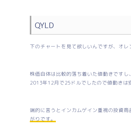
QYLD
下のチャートを見て欲しいんですが、オレン
株価自体は比較的落ち着いた値動きですし
2013年12月で25ドルでしたので値動き
端的に言うとインカムゲイン重視の投資商
がりです。