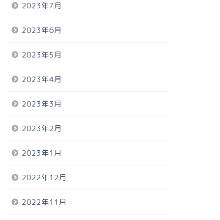
2023年7月
2023年6月
2023年5月
2023年4月
2023年3月
2023年2月
2023年1月
2022年12月
2022年11月