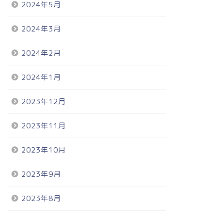
2024年5月
2024年3月
2024年2月
2024年1月
2023年12月
2023年11月
2023年10月
2023年9月
2023年8月