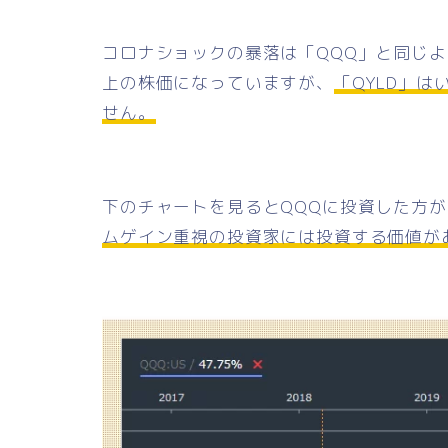
コロナショックの暴落は「QQQ」と同じよ
上の株価になっていますが、
「QYLD」
せん。
下のチャートを見るとQQQに投資した方
ムゲイン重視の投資家には投資する価値が