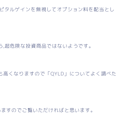
ピタルゲインを無視してオプション料を配当とし
ら,超危険な投資商品ではないようです。
高くなりますので「QYLD」についてよく調べた
いますのでご覧いただければと思います。