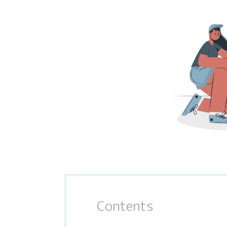
Contents