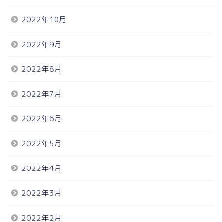
2022年10月
2022年9月
2022年8月
2022年7月
2022年6月
2022年5月
2022年4月
2022年3月
2022年2月