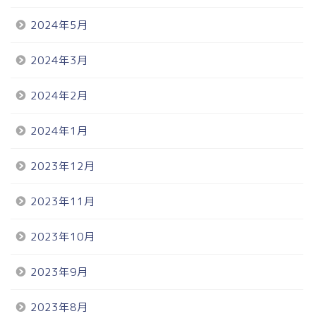
2024年5月
2024年3月
2024年2月
2024年1月
2023年12月
2023年11月
2023年10月
2023年9月
2023年8月