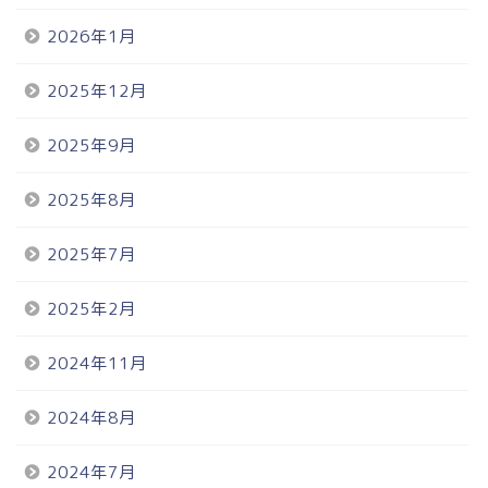
2026年1月
2025年12月
2025年9月
2025年8月
2025年7月
2025年2月
2024年11月
2024年8月
2024年7月