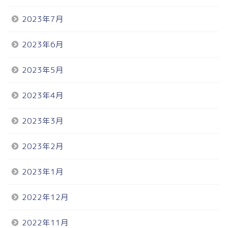
2023年7月
2023年6月
2023年5月
2023年4月
2023年3月
2023年2月
2023年1月
2022年12月
2022年11月