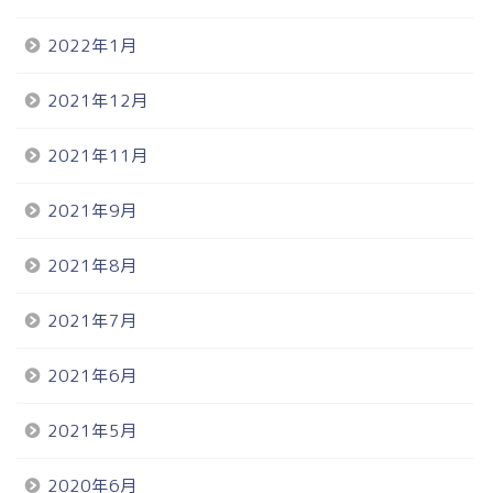
2022年1月
2021年12月
2021年11月
2021年9月
2021年8月
2021年7月
2021年6月
2021年5月
2020年6月