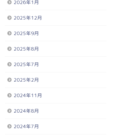
2026年1月
2025年12月
2025年9月
2025年8月
2025年7月
2025年2月
2024年11月
2024年8月
2024年7月