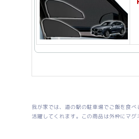
我が家では、道の駅の駐車場でご飯を食べ
活躍してくれます。この商品は外枠にマグ