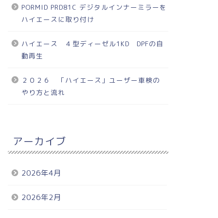
PORMID PRD81C デジタルインナーミラーを
ハイエースに取り付け
ハイエース ４型ディーゼル1KD DPFの自
動再生
２０２６ 「ハイエース」ユーザー車検の
やり方と流れ
アーカイブ
2026年4月
2026年2月