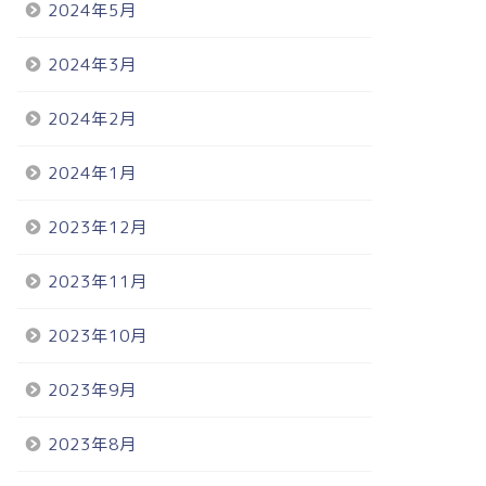
2024年5月
2024年3月
2024年2月
2024年1月
2023年12月
2023年11月
2023年10月
2023年9月
2023年8月