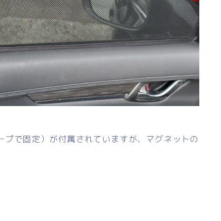
ープで固定）が付属されていますが、マグネットの