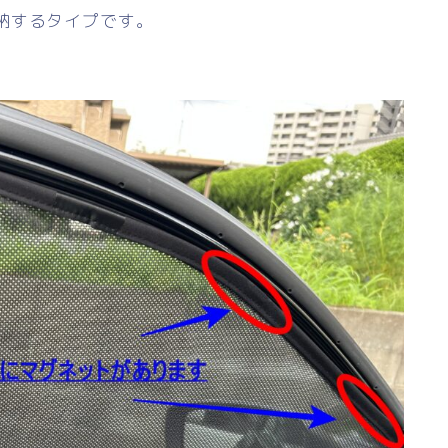
納するタイプです。