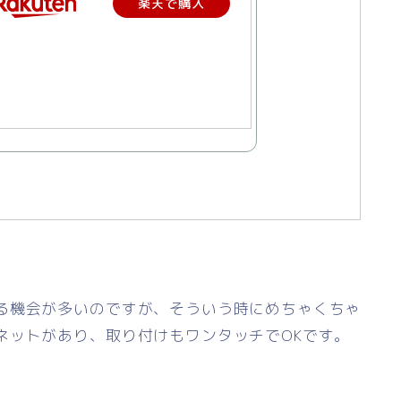
楽天で購入
る機会が多いのですが、そういう時にめちゃくちゃ
ネットがあり、取り付けもワンタッチでOKです。