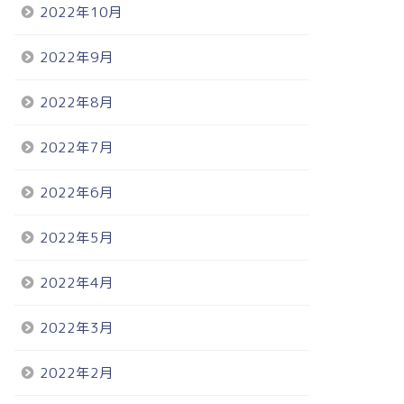
2022年10月
2022年9月
2022年8月
2022年7月
2022年6月
2022年5月
2022年4月
2022年3月
2022年2月