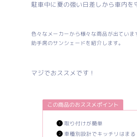
駐車中に夏の強い日差しから車内を
色々なメーカーから様々な商品が出ていま
助手席のサンシェードを紹介します。
マジでおススメです！
この商品のおススメポイント
取り付けが簡単
車種別設計でキッチリはまる