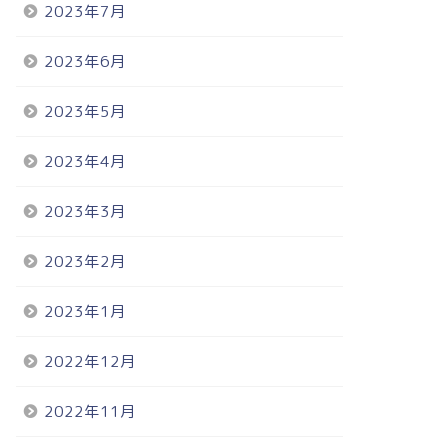
2023年7月
2023年6月
2023年5月
2023年4月
2023年3月
2023年2月
2023年1月
2022年12月
2022年11月