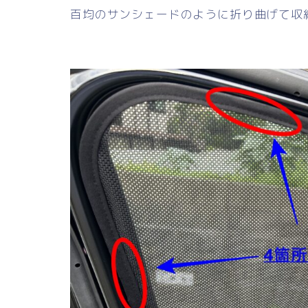
百均のサンシェードのように折り曲げて収