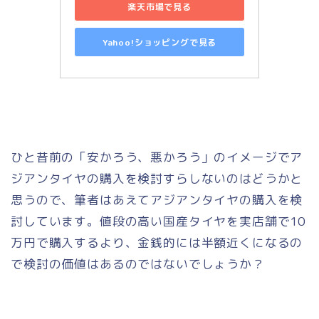
楽天市場で見る
Yahoo!ショッピングで見る
ひと昔前の「安かろう、悪かろう」のイメージでア
ジアンタイヤの購入を検討すらしないのはどうかと
思うので、筆者はあえてアジアンタイヤの購入を検
討しています。値段の高い国産タイヤを実店舗で10
万円で購入するより、金銭的には半額近くになるの
で検討の価値はあるのではないでしょうか？