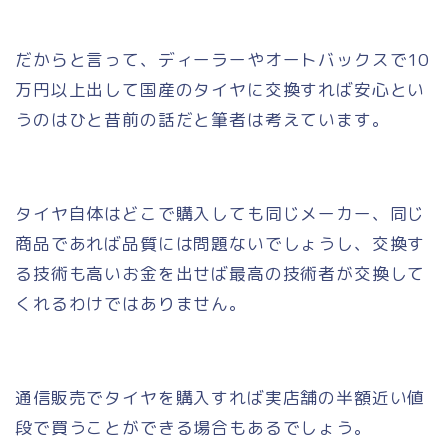
だからと言って、ディーラーやオートバックスで10
万円以上出して国産のタイヤに交換すれば安心とい
うのはひと昔前の話だと筆者は考えています。
タイヤ自体はどこで購入しても同じメーカー、同じ
商品であれば品質には問題ないでしょうし、交換す
る技術も高いお金を出せば最高の技術者が交換して
くれるわけではありません。
通信販売でタイヤを購入すれば実店舗の半額近い値
段で買うことができる場合もあるでしょう。