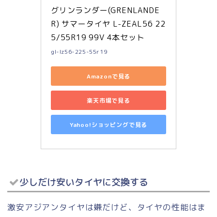
グリンランダー(GRENLANDE
R) サマータイヤ L-ZEAL56 22
5/55R19 99V 4本セット
gl-lz56-225-55r19
Amazonで見る
楽天市場で見る
Yahoo!ショッピングで見る
少しだけ安いタイヤに交換する
激安アジアンタイヤは嫌だけど、タイヤの性能はま