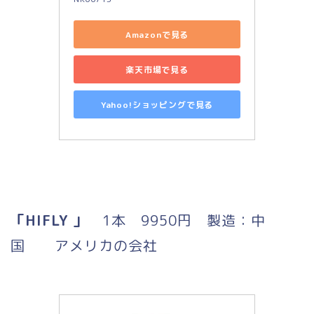
Amazonで見る
楽天市場で見る
Yahoo!ショッピングで見る
「HIFLY 」
1本 9950円 製造：中
国 アメリカの会社