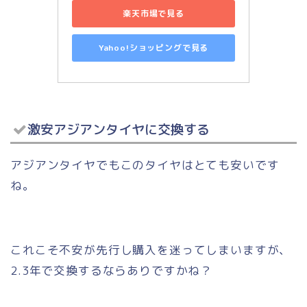
楽天市場で見る
Yahoo!ショッピングで見る
激安アジアンタイヤに交換する
アジアンタイヤでもこのタイヤはとても安いです
ね。
これこそ不安が先行し購入を迷ってしまいますが、
2.3年で交換するならありですかね？