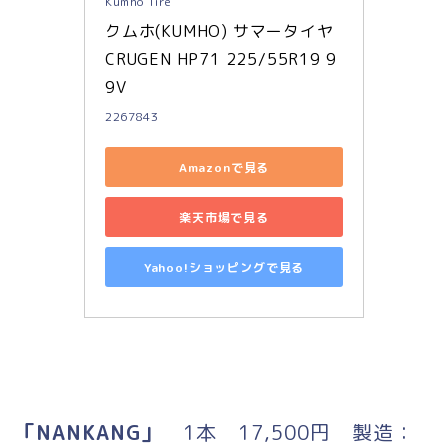
Kumho Tire
クムホ(KUMHO) サマータイヤ 
CRUGEN HP71 225/55R19 9
9V
2267843
Amazonで見る
楽天市場で見る
Yahoo!ショッピングで見る
「NANKANG」
1本 17,500円 製造：