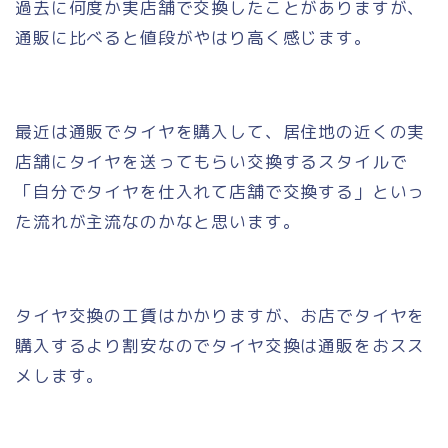
過去に何度か実店舗で交換したことがありますが、
通販に比べると値段がやはり高く感じます。
最近は通販でタイヤを購入して、居住地の近くの実
店舗にタイヤを送ってもらい交換するスタイルで
「自分でタイヤを仕入れて店舗で交換する」といっ
た流れが主流なのかなと思います。
タイヤ交換の工賃はかかりますが、お店でタイヤを
購入するより割安なのでタイヤ交換は通販をおスス
メします。