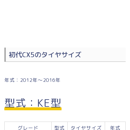
初代CX5のタイヤサイズ
年式：2012年～2016年
型式：KE型
グレード
型式
タイヤサイズ
年式