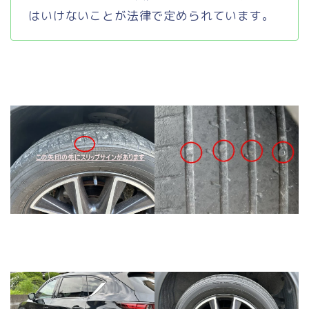
はいけないことが法律で定められています。