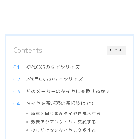
Contents
CLOSE
初代CX5のタイヤサイズ
2代目CX5のタイヤサイズ
どのメーカーのタイヤに交換するか？
タイヤを選ぶ際の選択肢は3つ
新車と同じ国産タイヤを購入する
激安アジアンタイヤに交換する
少しだけ安いタイヤに交換する