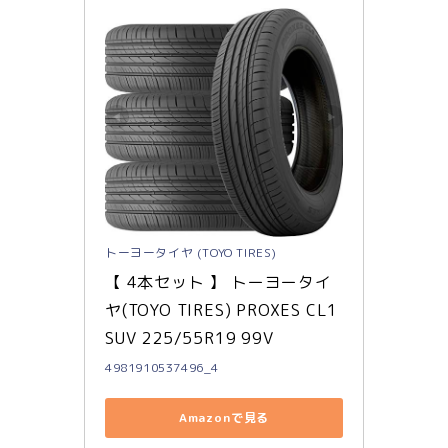
トーヨータイヤ (TOYO TIRES)
【 4本セット 】 トーヨータイ
ヤ(TOYO TIRES) PROXES CL1 
SUV 225/55R19 99V
4981910537496_4
Amazonで見る