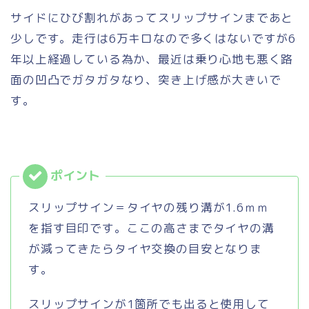
サイドにひび割れがあってスリップサインまであと
少しです。走行は6万キロなので多くはないですが6
年以上経過している為か、最近は乗り心地も悪く路
面の凹凸でガタガタなり、突き上げ感が大きいで
す。
スリップサイン＝タイヤの残り溝が1.6ｍｍ
を指す目印です。ここの高さまでタイヤの溝
が減ってきたらタイヤ交換の目安となりま
す。
スリップサインが1箇所でも出ると使用して