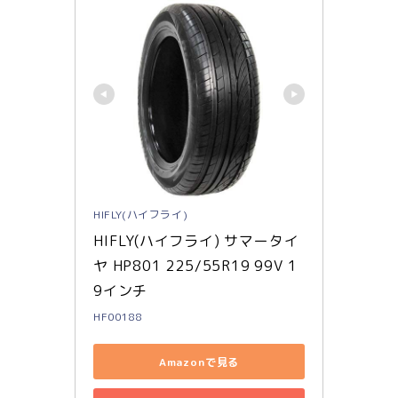
HIFLY(ハイフライ)
HIFLY(ハイフライ) サマータイ
ヤ HP801 225/55R19 99V 1
9インチ
HF00188
Amazonで見る