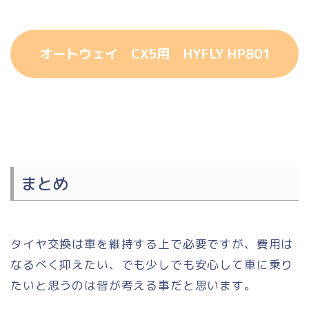
オートウェイ CX5用 HYFLY HP801
まとめ
タイヤ交換は車を維持する上で必要ですが、費用は
なるべく抑えたい、でも少しでも安心して車に乗り
たいと思うのは皆が考える事だと思います。