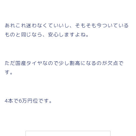
あれこれ迷わなくていいし、そもそも今ついている
ものと同じなら、安心しますよね。
ただ国産タイヤなので少し割高になるのが欠点で
す。
4本で6万円位です。