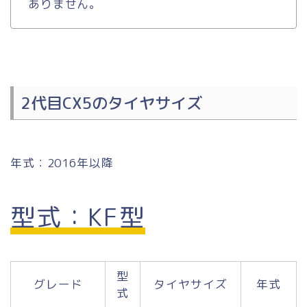
ありません。
2代目CX5のタイヤサイズ
年式：2016年以降
型式：KF型
型
グレード
タイヤサイズ
年式
式