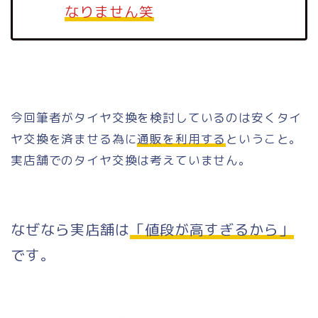
なりません笑
今回筆者がタイヤ交換を検討しているのは安くタイ
ヤ交換を済ませる為に
通販を利用する
ということ。
実店舗でのタイヤ交換は考えていません。
なぜなら実店舗は
「値段が高すぎるから」
です。