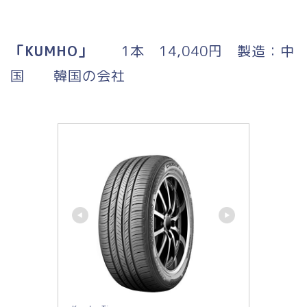
「KUMHO」
1本 14,040円 製造：中
国 韓国の会社