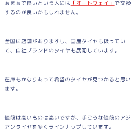
ぁまぁで良いという人には
「オートウェイ」
で交換
するのが良いかもしれません。
全国に店舗がありますし、国産タイヤも扱ってい
て、自社ブランドのタイヤも展開しています。
在庫もかなりあって希望のタイヤが見つかると思い
ます。
値段は高いものは高いですが、手ごろな値段のアジ
アンタイヤを多くラインナップしています。