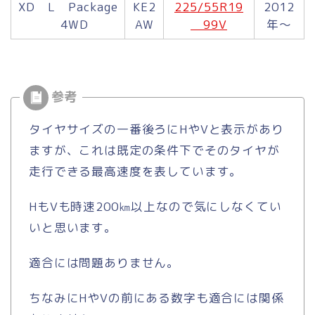
XD L Package
KE2
225/55R19
2012
4WD
AW
99V
年～
タイヤサイズの一番後ろにHやVと表示があり
ますが、これは既定の条件下でそのタイヤが
走行できる最高速度を表しています。
HもVも時速200㎞以上なので気にしなくてい
いと思います。
適合には問題ありません。
ちなみにHやVの前にある数字も適合には関係