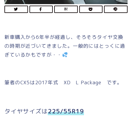
新車購入から6年半が経過し、そろそろタイヤ交換
の時期が近づいてきました。一般的にはとっくに過
ぎているかもですが・・
筆者のCX5は2017年式 XD L Package です。
タイヤサイズは
225/55R19