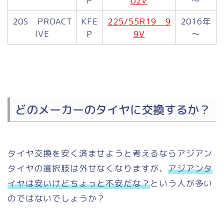
P
02V
～
20S PROACT
KFE
225/55R19 9
2016年
IVE
P
9V
～
どのメーカーのタイヤに交換するか？
タイヤ交換を安く済ませようと考えるならアジアン
タイヤの選択肢は外せなくなりますが、
アジアンタ
イヤは安いけどちょっと不安だな？
という人が多い
のではないでしょうか？