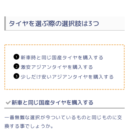
タイヤを選ぶ際の選択肢は3つ
新車時と同じ国産タイヤを購入する
激安アジアンタイヤを購入する
少しだけ安いアジアンタイヤを購入する
新車と同じ国産タイヤを購入する
一番無難な選択が今ついているものと同じものに交
換する事でしょうか。