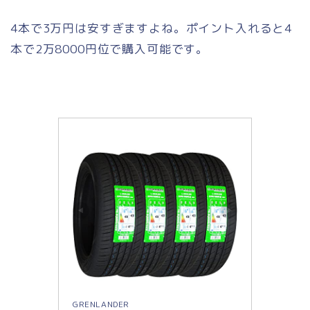
4本で3万円は安すぎますよね。ポイント入れると4
本で2万8000円位で購入可能です。
GRENLANDER