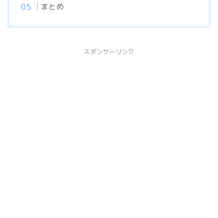
まとめ
スポンサーリンク