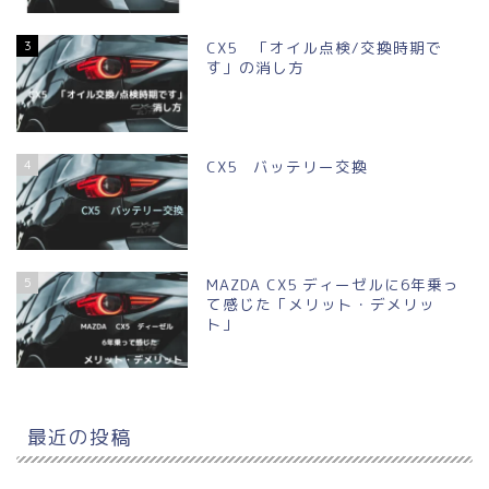
3
CX5 「オイル点検/交換時期で
す」の消し方
4
CX5 バッテリー交換
5
MAZDA CX5 ディーゼルに6年乗っ
て感じた「メリット・デメリッ
ト」
最近の投稿