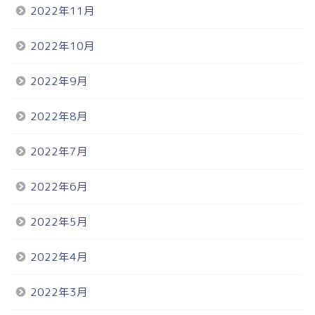
2022年11月
2022年10月
2022年9月
2022年8月
2022年7月
2022年6月
2022年5月
2022年4月
2022年3月