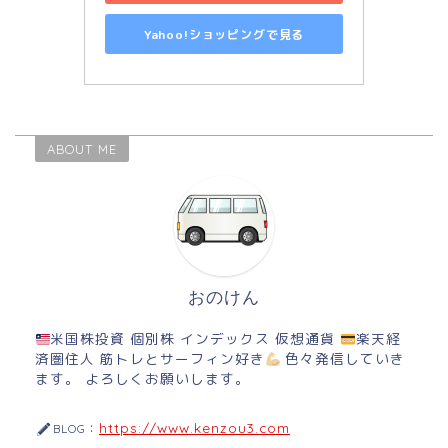
Yahoo!ショッピングで見る
ABOUT ME
おのけん
米国株投資 個別株 インデックス 仮想通貨
楽天経
済圏住人 筋トレとサーフィン好き
色々発信していき
ます。 よろしくお願いします。
https://www.kenzou3.com
BLOG：