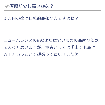
値段が少し高いかな？
３万円の靴は比較的高価な方ですよね？
ニューバランスの993よりは安いものの高級な部類
に入ると思いますが、筆者としては「山でも履け
る」ということで頑張って買いました笑