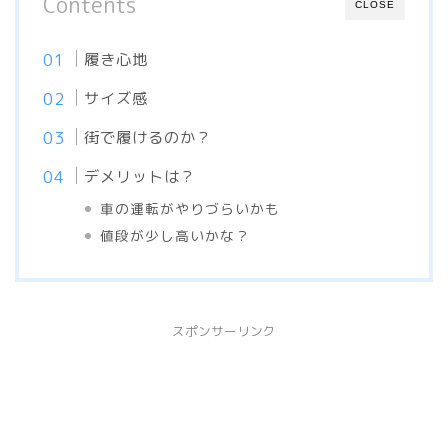
Contents
CLOSE
履き心地
サイズ感
街で履けるのか？
デメリットは？
車の運転がやりづらいかも
値段が少し高いかな？
スポンサーリンク