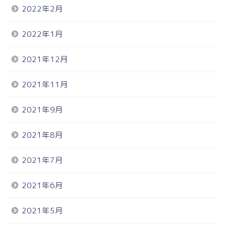
2022年2月
2022年1月
2021年12月
2021年11月
2021年9月
2021年8月
2021年7月
2021年6月
2021年5月