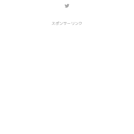
スポンサーリンク