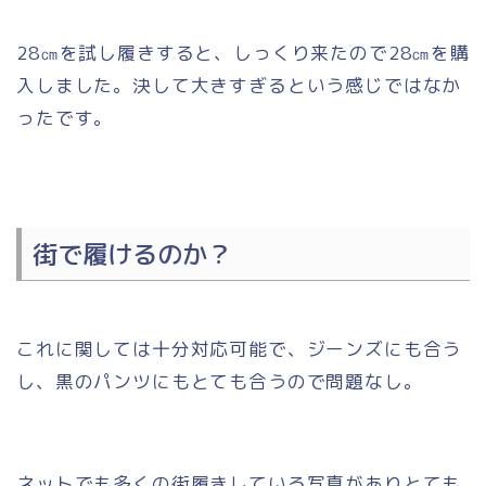
28㎝を試し履きすると、しっくり来たので28㎝を購
入しました。決して大きすぎるという感じではなか
ったです。
街で履けるのか？
これに関しては十分対応可能で、ジーンズにも合う
し、黒のパンツにもとても合うので問題なし。
ネットでも多くの街履きしている写真がありとても