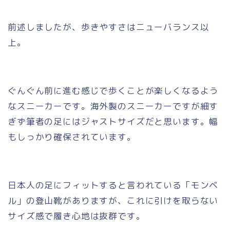
前述しましたが、歩きやすさはニューバランス以
上。
ぐんぐん前に進む感じで歩くことが楽しくなるよう
なスニーカーです。海外製のスニーカーですが細す
ぎず筆者の足にはジャストサイズだと思います。幅
もしっかり確保されています。
日本人の足にフィットすると言われている「モンベ
ル」の登山靴がありますが、これに引けを取らない
サイズ感で履き心地は抜群です。