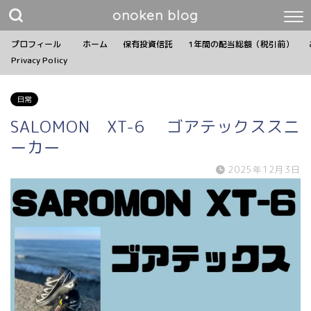
onoken blog
プロフィール
ホーム
保有投資信託
1年間の配当総額（税引前）
Privacy Policy
日常
SALOMON XT-6 ゴアテックススニ
ーカー
2025年12月3日