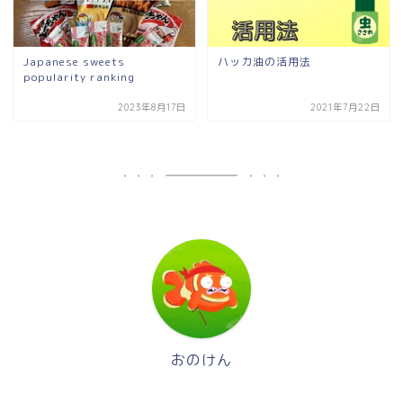
Japanese sweets
ハッカ油の活用法
popularity ranking
2023年8月17日
2021年7月22日
おのけん