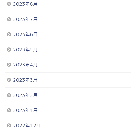
2023年8月
2023年7月
2023年6月
2023年5月
2023年4月
2023年3月
2023年2月
2023年1月
2022年12月