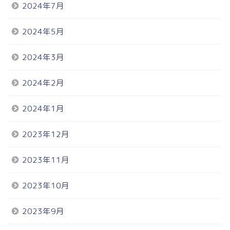
2024年7月
2024年5月
2024年3月
2024年2月
2024年1月
2023年12月
2023年11月
2023年10月
2023年9月