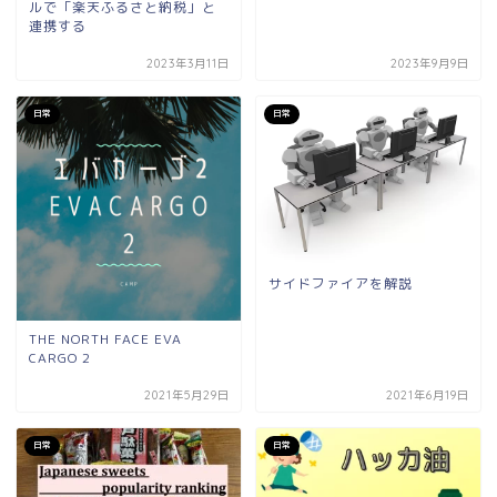
ルで「楽天ふるさと納税」と
連携する
2023年3月11日
2023年9月9日
日常
日常
サイドファイアを解説
THE NORTH FACE EVA
CARGO 2
2021年5月29日
2021年6月19日
日常
日常