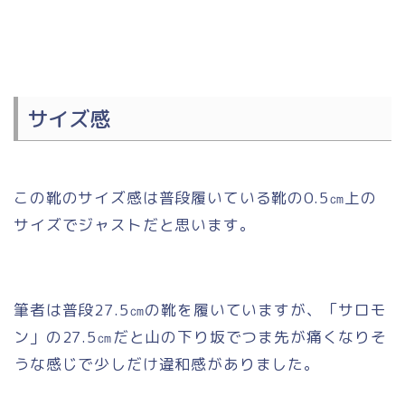
サイズ感
この靴のサイズ感は普段履いている靴の0.5㎝上の
サイズでジャストだと思います。
筆者は普段27.5㎝の靴を履いていますが、「サロモ
ン」の27.5㎝だと山の下り坂でつま先が痛くなりそ
うな感じで少しだけ違和感がありました。