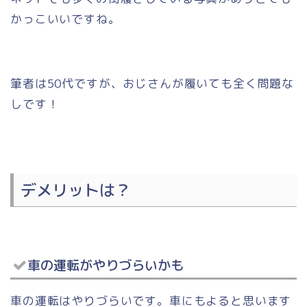
かっこいいですね。
筆者は50代ですが、おじさんが履いても全く問題な
しです！
デメリットは？
車の運転がやりづらいかも
車の運転はやりづらいです。車にもよると思います