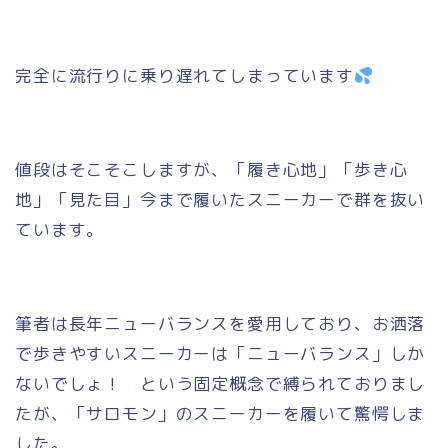
完全に流行りに乗り遅れてしまっています
値段はそこそこしますが、「履き心地」「歩き心
地」「見た目」今まで履いたスニーカーで群を抜い
ています。
筆者は長年ニューバランスを愛用しており、お洒落
で歩きやすいスニーカーは「ニューバランス」しか
ないでしょ！ という固定概念で縛られておりまし
たが、「サロモン」のスニーカーを履いて驚愕しま
した。