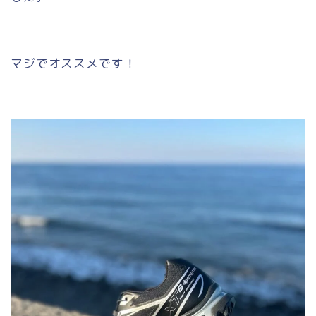
マジでオススメです！