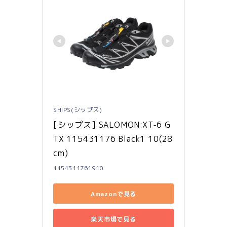
SHIPS(シップス)
[シップス] SALOMON:XT-6 G
TX 115431176 Black1 10(28
cm)
1154311761910
Amazonで見る
楽天市場で見る