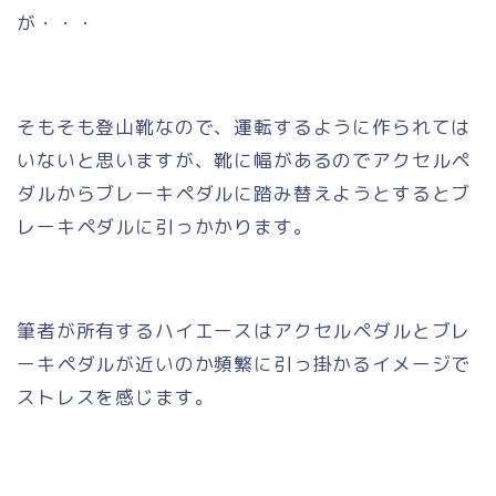
が・・・
そもそも登山靴なので、運転するように作られては
いないと思いますが、靴に幅があるのでアクセルペ
ダルからブレーキペダルに踏み替えようとするとブ
レーキペダルに引っかかります。
筆者が所有するハイエースはアクセルペダルとブレ
ーキペダルが近いのか頻繁に引っ掛かるイメージで
ストレスを感じます。