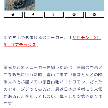
街でも山でも履けるスニーカー。「
サロモン XT-
6 ゴアテックス
」
筆者がこのスニーカーを知ったのは、阿蘇の中岳火
口を観光に行った時、登山に来ているほとんどの欧
米人の方が履いている登山靴が「サロモン」だった
のです。ググってみると、最近日本の若者にも人気
があることを知ってしまい、購入した次第でありま
す笑