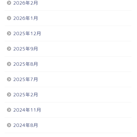
2026年2月
2026年1月
2025年12月
2025年9月
2025年8月
2025年7月
2025年2月
2024年11月
2024年8月